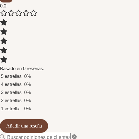
0,0
Basado en 0 reseñas.
5 estrellas
0%
4 estrellas
0%
3 estrellas
0%
2 estrellas
0%
1 estrella
0%
Añadir una reseña