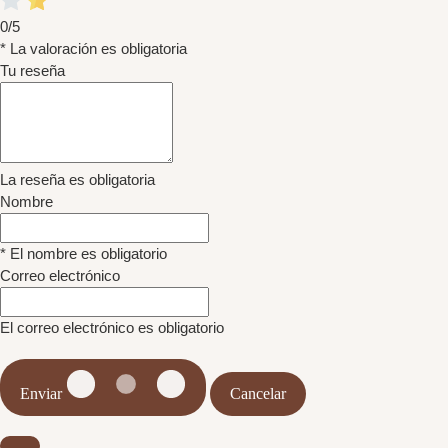
0/5
* La valoración es obligatoria
Tu reseña
La reseña es obligatoria
Nombre
* El nombre es obligatorio
Correo electrónico
El correo electrónico es obligatorio
Enviar
Cancelar