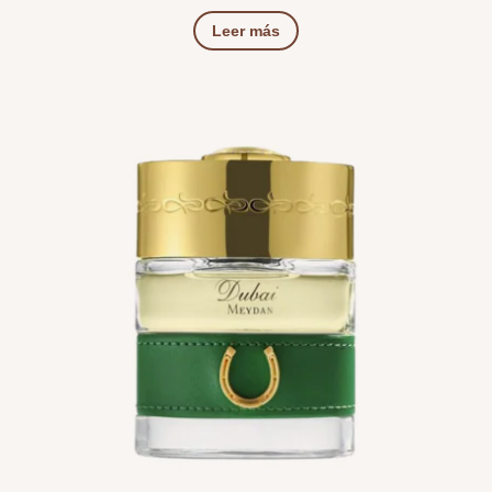
Leer más