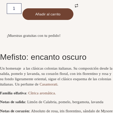
Añadir al carrito
¡Muestras gratuitas con tu pedido!
Mefisto: encanto oscuro
Un homenaje a las clásicas colonias italianas. Su composición desde la
salida, pomelo y lavanda, su corazón floral, con iris florentino y rosa y
su fondo ligeramente oriental, sigue el clásico esquema de las colonias
italianas. Un perfume de
Casamorati
.
Familia olfativa
:
Cítrica aromática.
Notas de salida:
Limón de Calabria, pomelo, bergamota, lavanda
Notas de corazón:
Absoluto de rosa, iris florentino, sándalo de Mysore