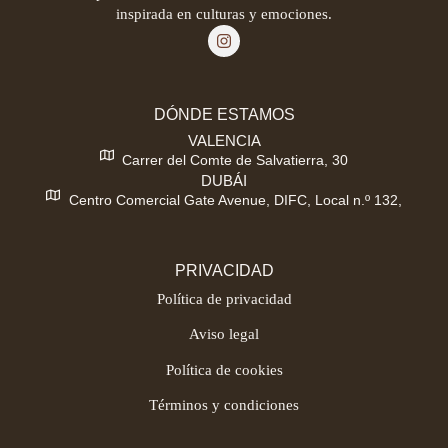
inspirada en culturas y emociones.
DÓNDE ESTAMOS
VALENCIA
Carrer del Comte de Salvatierra, 30
DUBÁI
Centro Comercial Gate Avenue, DIFC, Local n.º 132,
PRIVACIDAD
Política de privacidad
Aviso legal
Política de cookies
Términos y condiciones