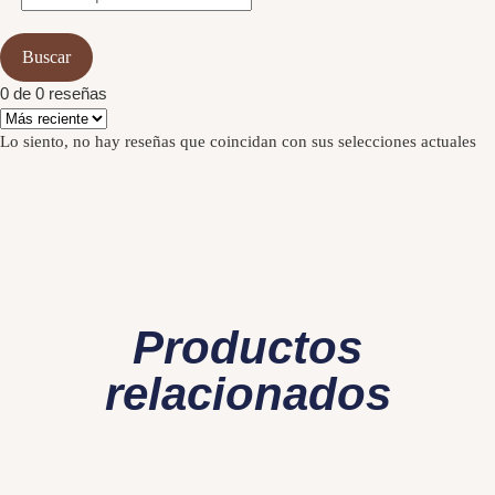
Buscar
0 de 0 reseñas
Lo siento, no hay reseñas que coincidan con sus selecciones actuales
Productos
relacionados