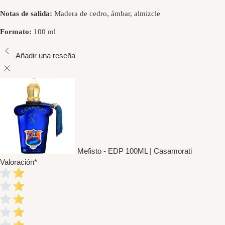
Notas de salida:
Madera de cedro, ámbar, almizcle
Formato:
100 ml
Añadir una reseña
Mefisto - EDP 100ML | Casamorati
Valoración
*