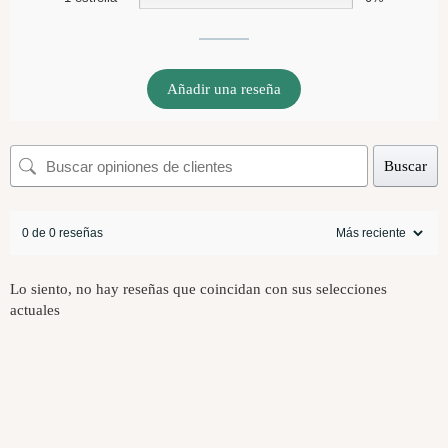
Añadir una reseña
Buscar
0 de 0 reseñas
Lo siento, no hay reseñas que coincidan con sus selecciones
actuales