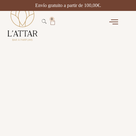
Envío gratuito a partir de
100,00
€
.
0