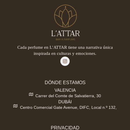
Cada perfume en L’ATTAR tiene una narrativa única
inspirada en culturas y emociones.
DÓNDE ESTAMOS
VALENCIA
Carrer del Comte de Salvatierra, 30
DUBÁI
Centro Comercial Gate Avenue, DIFC, Local n.º 132,
PRIVACIDAD