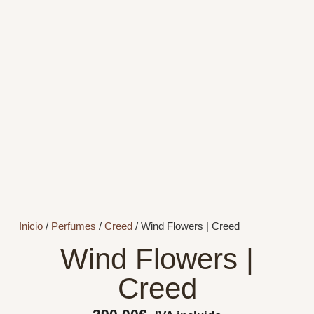
Inicio
/
Perfumes
/
Creed
/ Wind Flowers | Creed
Wind Flowers |
Creed