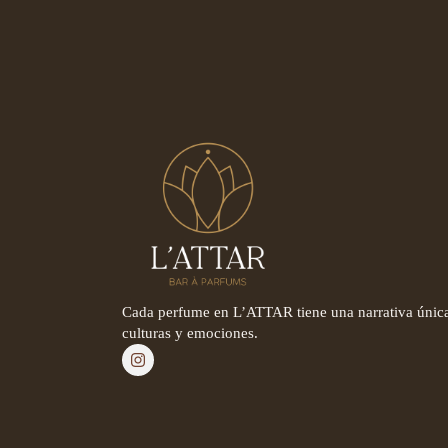
Cada perfume en L’ATTAR tiene una narrativa única
culturas y emociones.