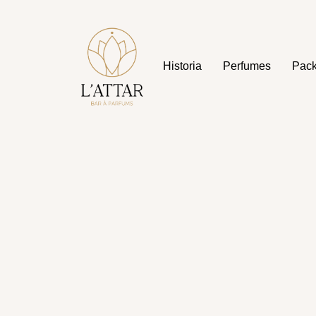
Historia
Perfumes
Pac