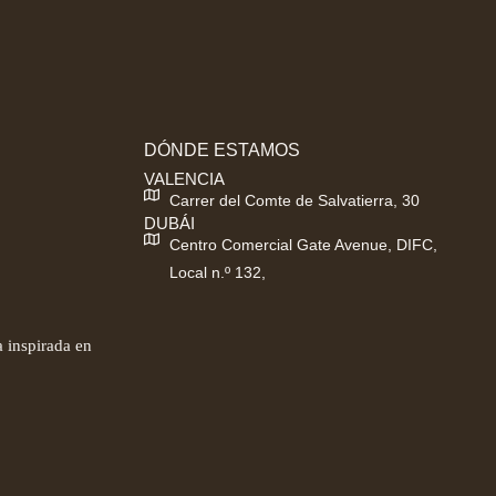
DÓNDE ESTAMOS
VALENCIA
Carrer del Comte de Salvatierra, 30
DUBÁI
Centro Comercial Gate Avenue, DIFC,
Local n.º 132,
 inspirada en