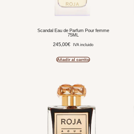
Scandal Eau de Parfum Pour femme
75ML
245,00
€
IVA incluido
Añadir al carrito