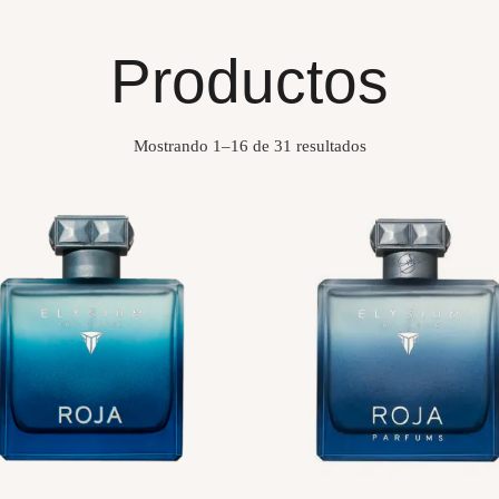
Productos
Mostrando 1–16 de 31 resultados