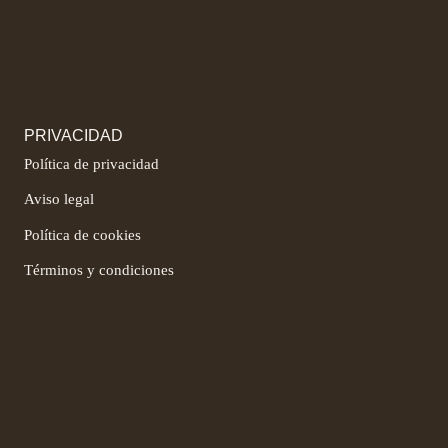
PRIVACIDAD
Política de privacidad
Aviso legal
Política de cookies
Términos y condiciones