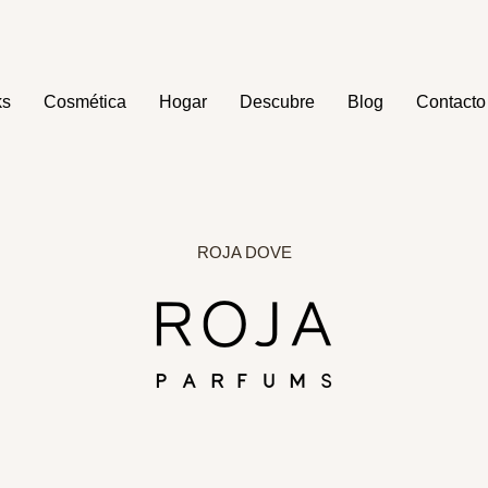
ks
Cosmética
Hogar
Descubre
Blog
Contacto
ROJA DOVE