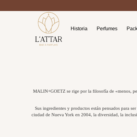
Historia
Perfumes
Pac
MALIN+GOETZ se rige por la filosofía de «menos, pero 
Sus ingredientes y productos están pensados para ser
ciudad de Nueva York en 2004, la diversidad, la inclusi