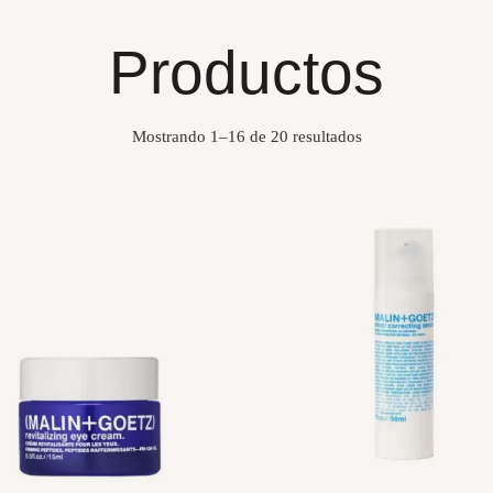
Productos
Mostrando 1–16 de 20 resultados