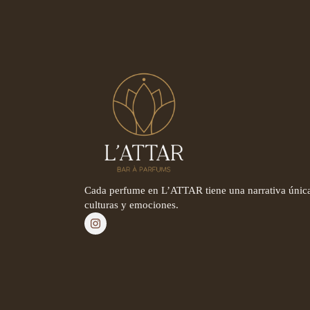
Cada perfume en L’ATTAR tiene una narrativa única
culturas y emociones.