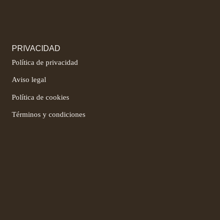
PRIVACIDAD
Política de privacidad
Aviso legal
Política de cookies
Términos y condiciones