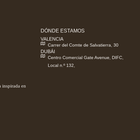
DÓNDE ESTAMOS
VALENCIA
Carrer del Comte de Salvatierra, 30
DUBÁI
Centro Comercial Gate Avenue, DIFC,
Local n.º 132,
 inspirada en