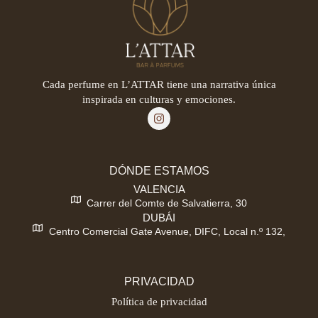
Cada perfume en L’ATTAR tiene una narrativa única
inspirada en culturas y emociones.
DÓNDE ESTAMOS
VALENCIA
Carrer del Comte de Salvatierra, 30
DUBÁI
Centro Comercial Gate Avenue, DIFC, Local n.º 132,
PRIVACIDAD
Política de privacidad