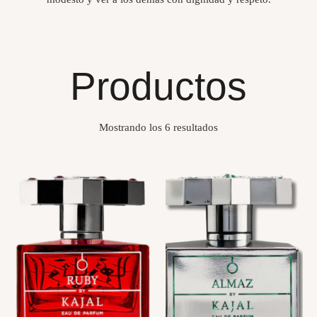
Productos
Mostrando los 6 resultados