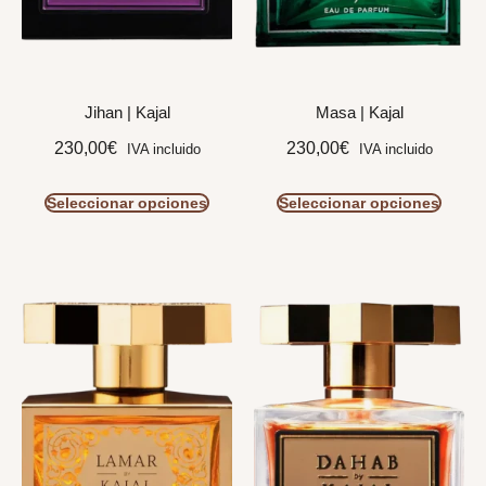
Jihan | Kajal
Masa | Kajal
230,00
€
230,00
€
IVA incluido
IVA incluido
Seleccionar opciones
Seleccionar opciones