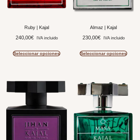
Ruby | Kajal
Almaz | Kajal
240,00
€
230,00
€
IVA incluido
IVA incluido
Seleccionar opciones
Seleccionar opciones