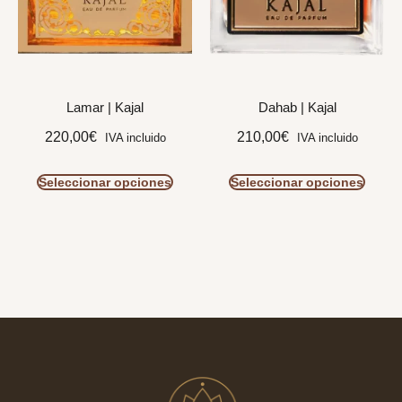
Lamar | Kajal
Dahab | Kajal
220,00
€
210,00
€
IVA incluido
IVA incluido
Seleccionar opciones
Seleccionar opciones