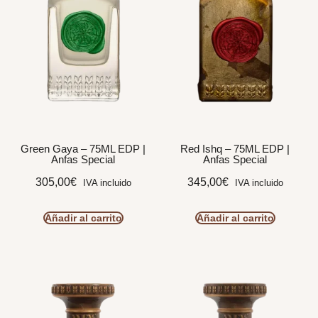
Green Gaya – 75ML EDP |
Red Ishq – 75ML EDP |
Anfas Special
Anfas Special
305,00
€
345,00
€
IVA incluido
IVA incluido
Añadir al carrito
Añadir al carrito