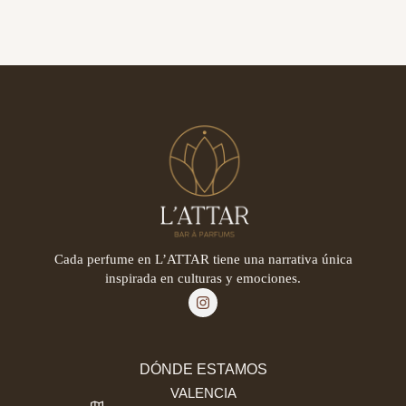
Cada perfume en L’ATTAR tiene una narrativa única
inspirada en culturas y emociones.
DÓNDE ESTAMOS
VALENCIA