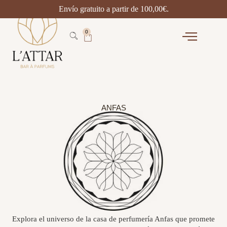
Envío gratuito a partir de
100,00
€
.
0
ANFAS
Explora el universo de la casa de perfumería Anfas que promete