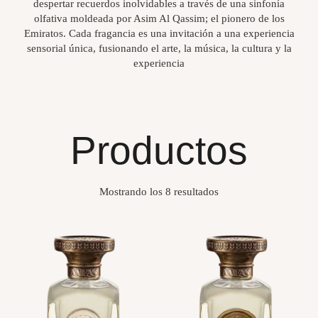
despertar recuerdos inolvidables a través de una sinfonía
olfativa moldeada por Asim Al Qassim; el pionero de los
Emiratos. Cada fragancia es una invitación a una experiencia
sensorial única, fusionando el arte, la música, la cultura y la
experiencia
Productos
Mostrando los 8 resultados