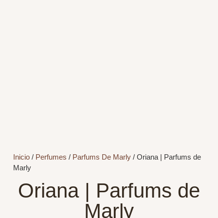
Inicio
/
Perfumes
/
Parfums De Marly
/ Oriana | Parfums de
Marly
Oriana | Parfums de
Marly