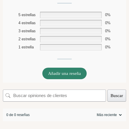
5 estrellas
0%
4 estrellas
0%
3 estrellas
0%
2 estrellas
0%
1 estrella
0%
Añadir una reseña
Buscar
0 de 0 reseñas