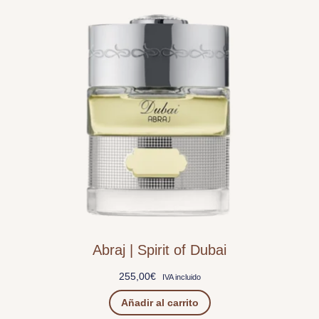
Abraj | Spirit of Dubai
255,00
€
IVA incluido
Añadir al carrito