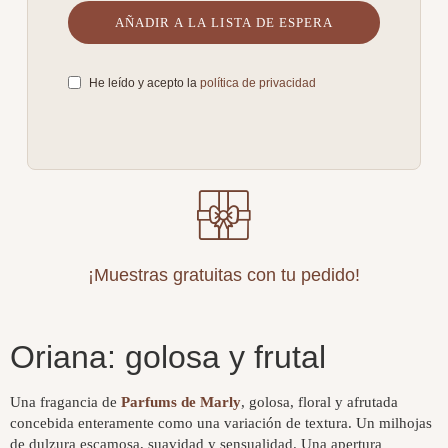
He leído y acepto la
política de privacidad
¡Muestras gratuitas con tu pedido!
Oriana: golosa y frutal
Una fragancia de
Parfums de Marly
, golosa, floral y afrutada
concebida enteramente como una variación de textura. Un milhojas
de dulzura escamosa, suavidad y sensualidad. Una apertura