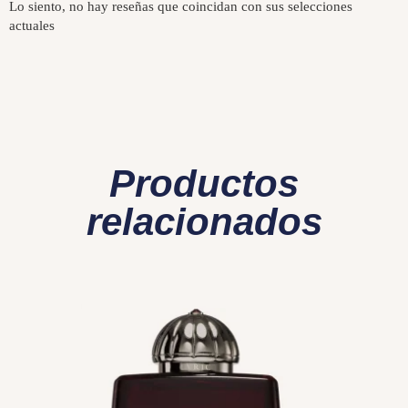
Lo siento, no hay reseñas que coincidan con sus selecciones
actuales
Productos
relacionados