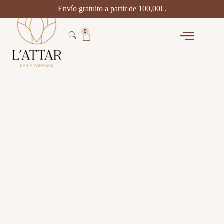
Envío gratuito a partir de
100,00
€
.
0