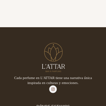
Cada perfume en L’ATTAR tiene una narrativa única
inspirada en culturas y emociones.