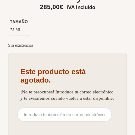
285,00
€
IVA incluido
TAMAÑO
75 ML
Sin existencias
Este producto está
agotado.
¡No te preocupes! Introduce tu correo electrónico
y te avisaremos cuando vuelva a estar disponible.