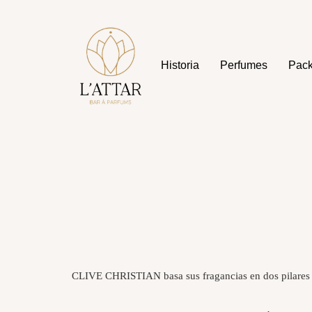
Historia
Perfumes
Pac
CLIVE CHRISTIAN basa sus fragancias en dos pilares 