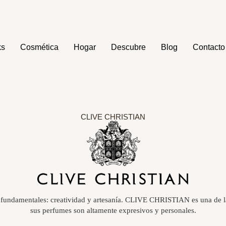
ks
Cosmética
Hogar
Descubre
Blog
Contacto
CLIVE CHRISTIAN
fundamentales: creatividad y artesanía. CLIVE CHRISTIAN es una de la
sus perfumes son altamente expresivos y personales.