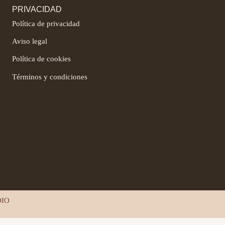
PRIVACIDAD
Política de privacidad
Aviso legal
Política de cookies
Términos y condiciones
DIO