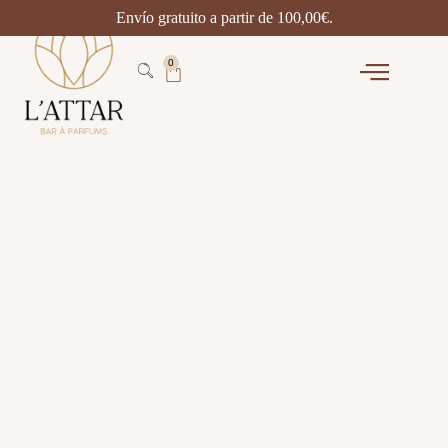
Envío gratuito a partir de
100,00
€
.
0