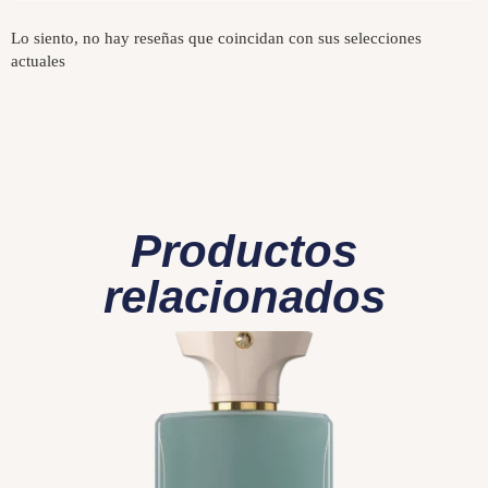
Lo siento, no hay reseñas que coincidan con sus selecciones
actuales
Productos
relacionados