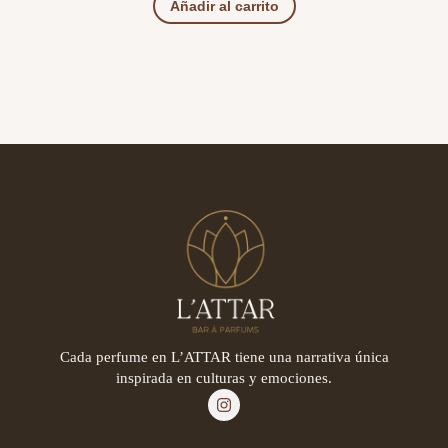
Añadir al carrito
Cada perfume en L’ATTAR tiene una narrativa única
inspirada en culturas y emociones.