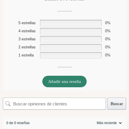
5 estrellas
0%
4 estrellas
0%
3 estrellas
0%
2 estrellas
0%
1 estrella
0%
Añadir una reseña
Buscar
0 de 0 reseñas