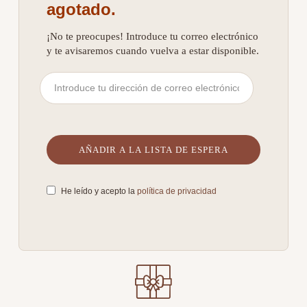
agotado.
¡No te preocupes! Introduce tu correo electrónico
y te avisaremos cuando vuelva a estar disponible.
He leído y acepto la
política de privacidad