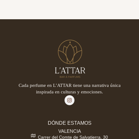
Cada perfume en L’ATTAR tiene una narrativa única
inspirada en culturas y emociones.
DÓNDE ESTAMOS
VALENCIA
Carrer del Comte de Salvatierra, 30