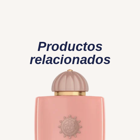
Productos
relacionados