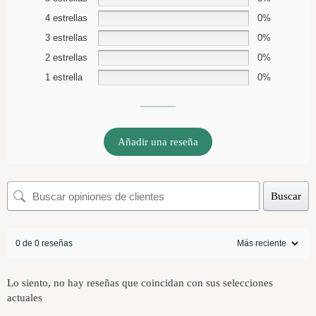
4 estrellas
0%
3 estrellas
0%
2 estrellas
0%
1 estrella
0%
Añadir una reseña
Buscar
0 de 0 reseñas
Lo siento, no hay reseñas que coincidan con sus selecciones
actuales