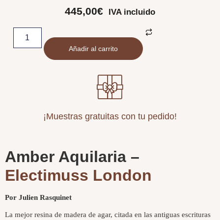
445,00
€
IVA incluido
Añadir al carrito
¡Muestras gratuitas con tu pedido!
Amber Aquilaria –
Electimuss London
Por Julien Rasquinet
La mejor resina de madera de agar, citada en las antiguas escrituras