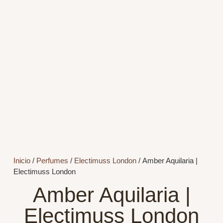
Inicio
/
Perfumes
/
Electimuss London
/ Amber Aquilaria |
Electimuss London
Amber Aquilaria |
Electimuss London