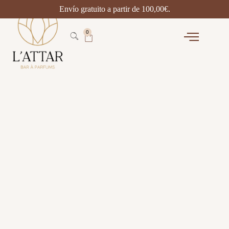
Envío gratuito a partir de
100,00
€
.
0