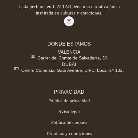
Cada perfume en L’ATTAR tiene una narrativa única
inspirada en culturas y emociones.
DÓNDE ESTAMOS
VALENCIA
Carrer del Comte de Salvatierra, 30
DUBÁI
Centro Comercial Gate Avenue, DIFC, Local n.º 132,
PRIVACIDAD
Política de privacidad
Aviso legal
Política de cookies
Términos y condiciones