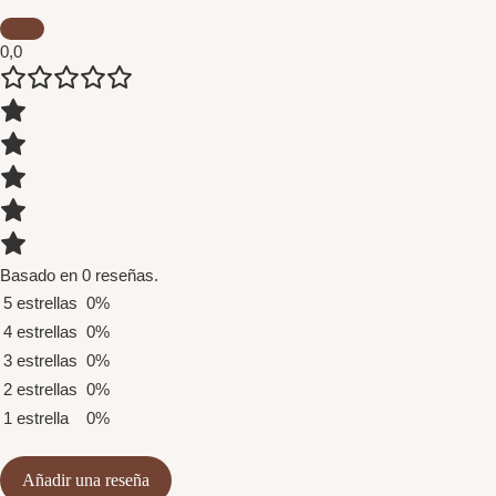
0,0
Basado en 0 reseñas.
5 estrellas
0%
4 estrellas
0%
3 estrellas
0%
2 estrellas
0%
1 estrella
0%
Añadir una reseña