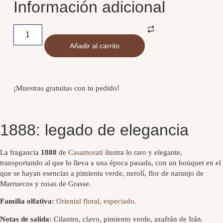
Información adicional
Añadir al carrito
¡Muestras gratuitas con tu pedido!
1888: legado de elegancia
La fragancia
1888
de
Casamorati
ilustra lo raro y elegante,
transportando al que lo lleva a una época pasada, con un bouquet en el
que se hayan esencias a pimienta verde, nerolí, flor de naranjo de
Marruecos y rosas de Grasse.
Familia olfativa:
Oriental floral, especiado.
Notas de salida:
Cilantro, clavo, pimiento verde, azafrán de Irán.