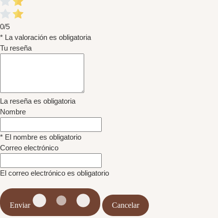
0/5
* La valoración es obligatoria
Tu reseña
La reseña es obligatoria
Nombre
* El nombre es obligatorio
Correo electrónico
El correo electrónico es obligatorio
Enviar
Cancelar