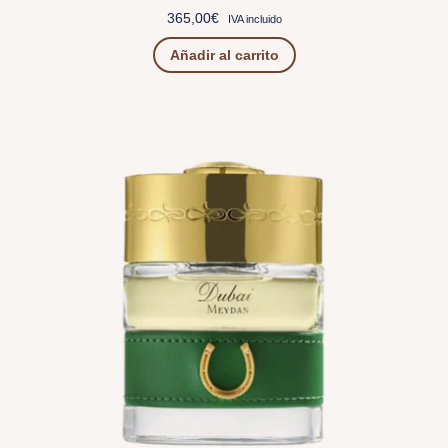
365,00
€
IVA incluido
Añadir al carrito