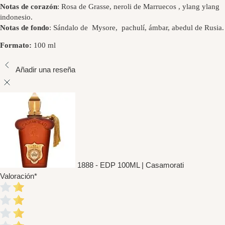
Notas de corazón
: Rosa de Grasse, neroli de Marruecos , ylang ylang
indonesio.
Notas de fondo
: Sándalo de Mysore, pachulí, ámbar, abedul de Rusia.
Formato:
100 ml
Añadir una reseña
1888 - EDP 100ML | Casamorati
Valoración
*