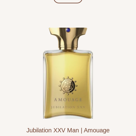
Jubilation XXV Man | Amouage