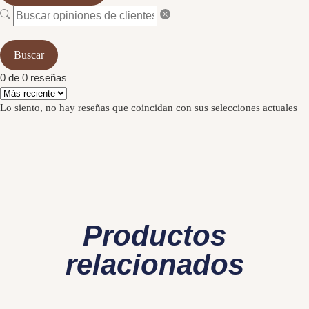
Buscar
0 de 0 reseñas
Lo siento, no hay reseñas que coincidan con sus selecciones actuales
Productos
relacionados