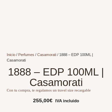
Inicio
/
Perfumes
/
Casamorati
/ 1888 – EDP 100ML |
Casamorati
1888 – EDP 100ML |
Casamorati
Con tu compra, te regalamos un travel size recargable
255,00
€
IVA incluido