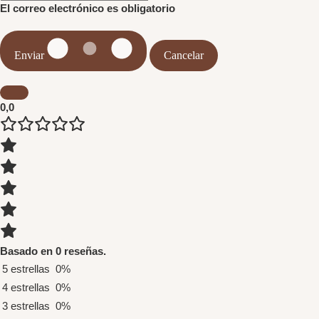
El correo electrónico es obligatorio
Enviar
Cancelar
0,0
Basado en 0 reseñas.
5 estrellas
0%
4 estrellas
0%
3 estrellas
0%