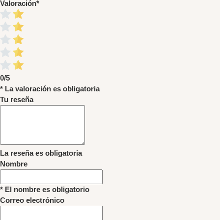
Valoración
*
0/5
* La valoración es obligatoria
Tu reseña
La reseña es obligatoria
Nombre
* El nombre es obligatorio
Correo electrónico