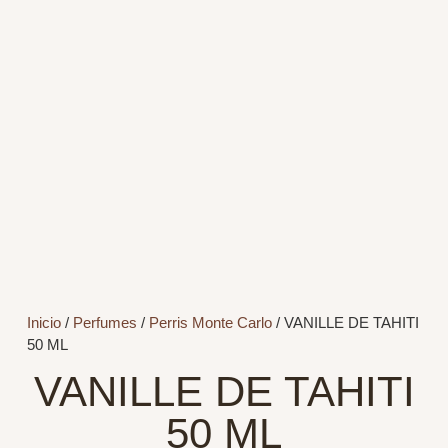
Inicio
/
Perfumes
/
Perris Monte Carlo
/ VANILLE DE TAHITI
50 ML
VANILLE DE TAHITI
50 ML