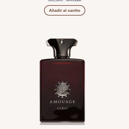
Añadir al carrito