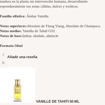
madura en la planta sin intervención humana, desarrollando
espontáneamente sus notas cálidas, dulces y exóticas.
Familia olfativa:
Ámbar Vainilla
Notas superiores:
Absoluto de Ylang Ylang, Absoluto de Champaca.
Notas medias:
Vainilla de Tahití CO2
Notas de base:
ámbar, sándalo, almizcle
Formato:
50ml
Añadir una reseña
VANILLE DE TAHITI 50 ML