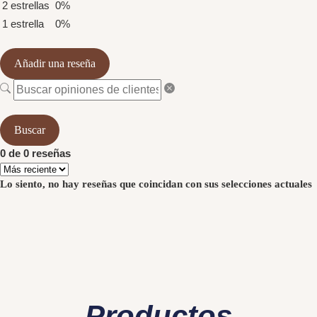
2 estrellas
0%
1 estrella
0%
Añadir una reseña
Buscar
0 de 0 reseñas
Lo siento, no hay reseñas que coincidan con sus selecciones actuales
Productos