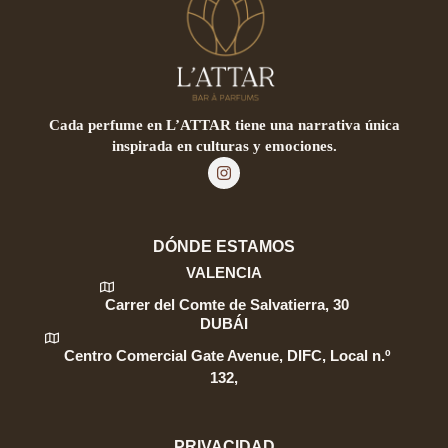
Cada perfume en L’ATTAR tiene una narrativa única
inspirada en culturas y emociones.
DÓNDE ESTAMOS
VALENCIA
Carrer del Comte de Salvatierra, 30
DUBÁI
Centro Comercial Gate Avenue, DIFC, Local n.º
132,
PRIVACIDAD