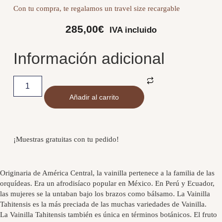
Con tu compra, te regalamos un travel size recargable
285,00
€
IVA incluido
Información adicional
Añadir al carrito
¡Muestras gratuitas con tu pedido!
Originaria de América Central, la vainilla pertenece a la familia de las
orquídeas. Era un afrodisíaco popular en México. En Perú y Ecuador,
las mujeres se la untaban bajo los brazos como bálsamo. La Vainilla
Tahitensis es la más preciada de las muchas variedades de Vainilla.
La Vainilla Tahitensis también es única en términos botánicos. El fruto