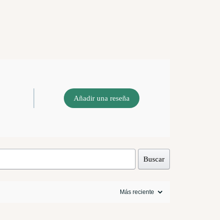
Añadir una reseña
Buscar