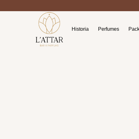
Historia
Perfumes
Pac