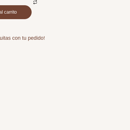
l carrito
uitas con tu pedido!