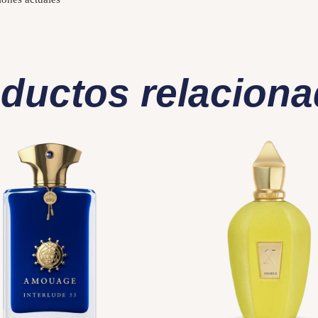
ductos relacion