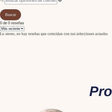
Buscar
0 de 0 reseñas
Lo siento, no hay reseñas que coincidan con sus selecciones actuales
Pro