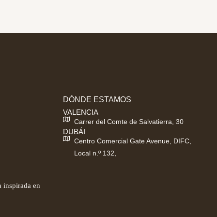
DÓNDE ESTAMOS
VALENCIA
Carrer del Comte de Salvatierra, 30
DUBÁI
Centro Comercial Gate Avenue, DIFC,
Local n.º 132,
 inspirada en