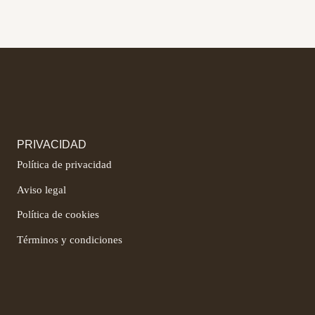
PRIVACIDAD
Política de privacidad
Aviso legal
Política de cookies
Términos y condiciones