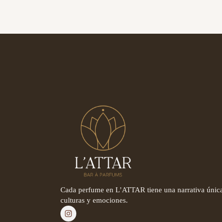
Cada perfume en L’ATTAR tiene una narrativa única
culturas y emociones.