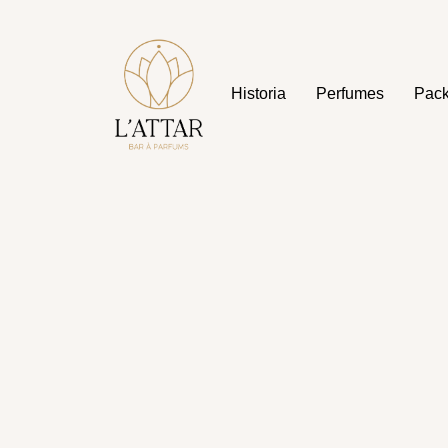
Historia
Perfumes
Pac