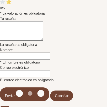
0/5
* La valoración es obligatoria
Tu reseña
La reseña es obligatoria
Nombre
* El nombre es obligatorio
Correo electrónico
El correo electrónico es obligatorio
Enviar
Cancelar