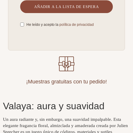
He leído y acepto la
política de privacidad
¡Muestras gratuitas con tu pedido!
Valaya: aura y suavidad
Un aura radiante y, sin embargo, una suavidad impalpable. Esta
elegante fragancia floral, almizclada y amaderada creada por Julien
Sprecher es un juego único de códigos, materiales y sutiles