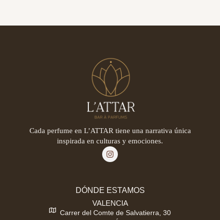
Cada perfume en L’ATTAR tiene una narrativa única
inspirada en culturas y emociones.
DÓNDE ESTAMOS
VALENCIA
Carrer del Comte de Salvatierra, 30