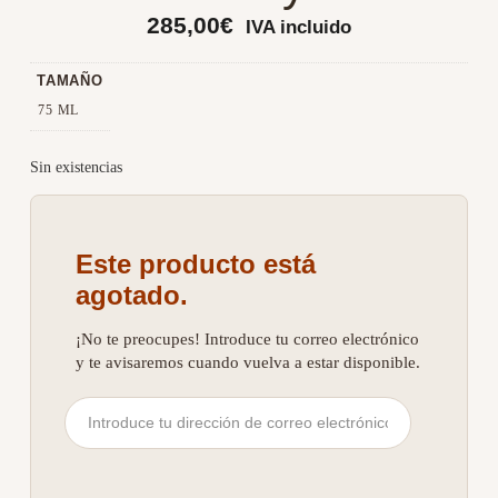
285,00
€
IVA incluido
TAMAÑO
75 ML
Sin existencias
Este producto está
agotado.
¡No te preocupes! Introduce tu correo electrónico
y te avisaremos cuando vuelva a estar disponible.