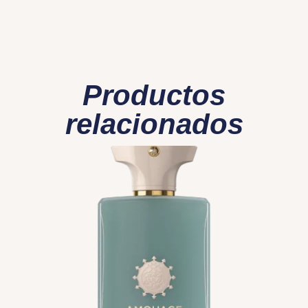
Productos
relacionados