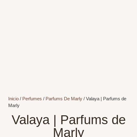
Inicio
/
Perfumes
/
Parfums De Marly
/ Valaya | Parfums de
Marly
Valaya | Parfums de
Marly