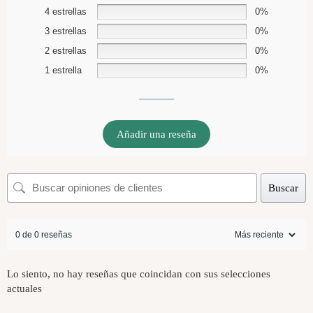
4 estrellas
0%
3 estrellas
0%
2 estrellas
0%
1 estrella
0%
Añadir una reseña
Buscar
0 de 0 reseñas
Lo siento, no hay reseñas que coincidan con sus selecciones
actuales