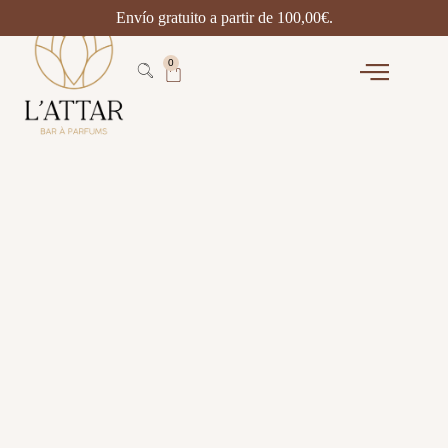
Envío gratuito a partir de
100,00
€
.
0