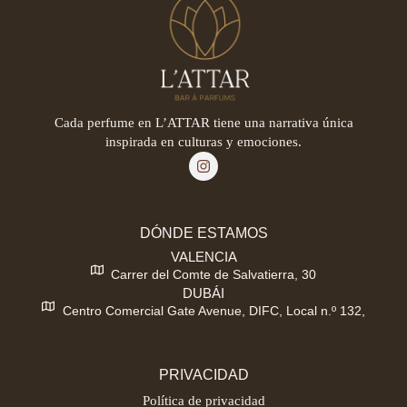
Cada perfume en L’ATTAR tiene una narrativa única
inspirada en culturas y emociones.
DÓNDE ESTAMOS
VALENCIA
Carrer del Comte de Salvatierra, 30
DUBÁI
Centro Comercial Gate Avenue, DIFC, Local n.º 132,
PRIVACIDAD
Política de privacidad