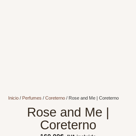
Inicio
/
Perfumes
/
Coreterno
/ Rose and Me | Coreterno
Rose and Me |
Coreterno