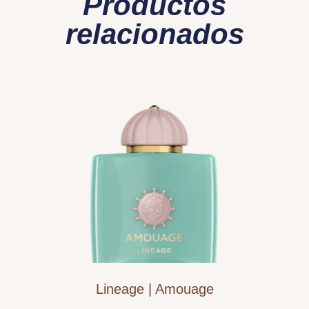
Productos
relacionados
Lineage | Amouage