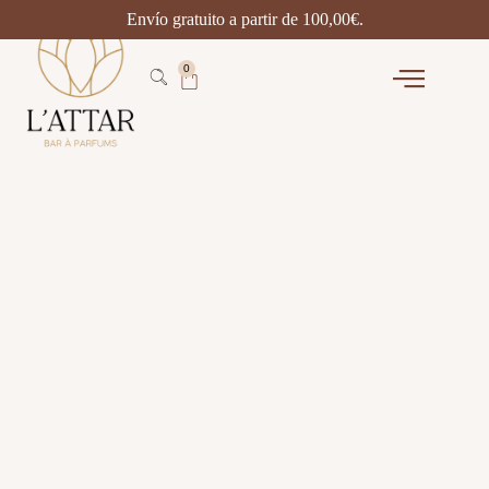
Envío gratuito a partir de
100,00
€
.
0