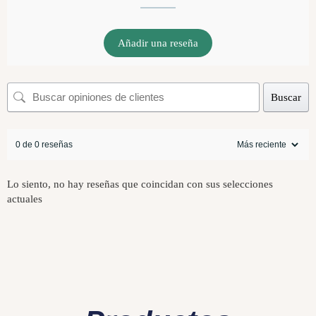
Añadir una reseña
Buscar
0 de 0 reseñas
Lo siento, no hay reseñas que coincidan con sus selecciones
actuales