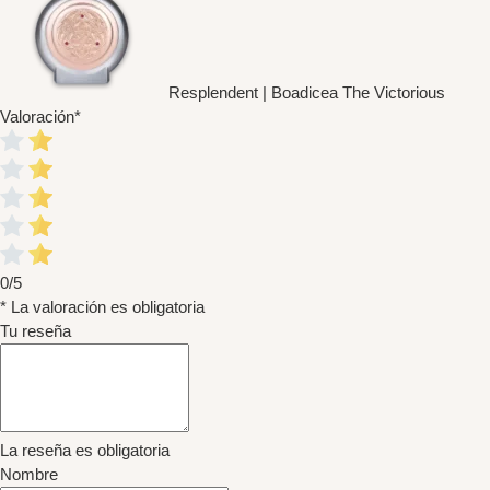
Resplendent | Boadicea The Victorious
Valoración
*
0/5
* La valoración es obligatoria
Tu reseña
La reseña es obligatoria
Nombre