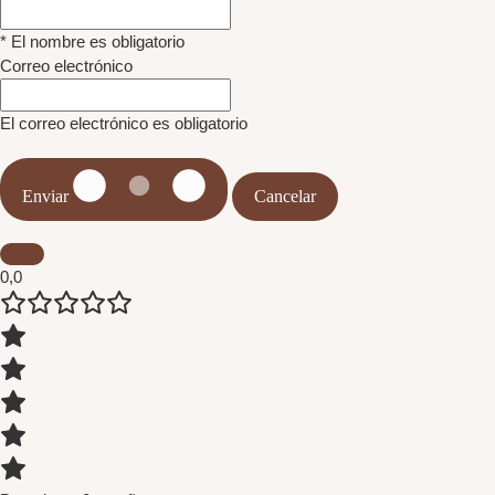
* El nombre es obligatorio
Correo electrónico
El correo electrónico es obligatorio
Enviar
Cancelar
0,0