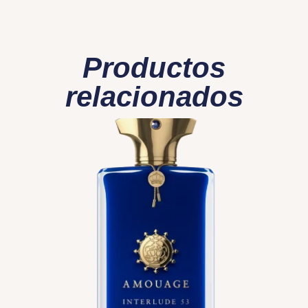
Productos
relacionados