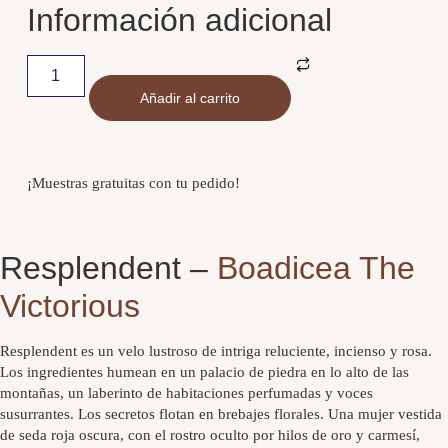
Información adicional
Añadir al carrito
¡Muestras gratuitas con tu pedido!
Resplendent –
Boadicea The
Victorious
Resplendent es un velo lustroso de intriga reluciente, incienso y rosa.
Los ingredientes humean en un palacio de piedra en lo alto de las
montañas, un laberinto de habitaciones perfumadas y voces
susurrantes. Los secretos flotan en brebajes florales. Una mujer vestida
de seda roja oscura, con el rostro oculto por hilos de oro y carmesí,