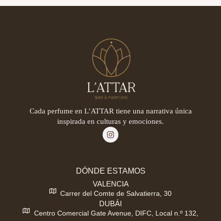
Cada perfume en L’ATTAR tiene una narrativa única
inspirada en culturas y emociones.
DÓNDE ESTAMOS
VALENCIA
Carrer del Comte de Salvatierra, 30
DUBÁI
Centro Comercial Gate Avenue, DIFC, Local n.º 132,