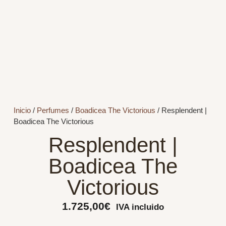
Inicio
/
Perfumes
/
Boadicea The Victorious
/ Resplendent |
Boadicea The Victorious
Resplendent |
Boadicea The
Victorious
1.725,00
€
IVA incluido