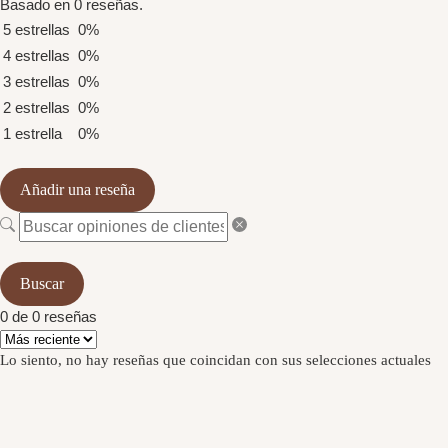
Basado en 0 reseñas.
5 estrellas
0%
4 estrellas
0%
3 estrellas
0%
2 estrellas
0%
1 estrella
0%
Añadir una reseña
Buscar
0 de 0 reseñas
Lo siento, no hay reseñas que coincidan con sus selecciones actuales