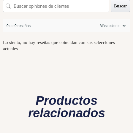
Buscar
0 de 0 reseñas
Lo siento, no hay reseñas que coincidan con sus selecciones
actuales
Productos
relacionados