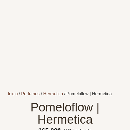
Inicio
/
Perfumes
/
Hermetica
/ Pomeloflow | Hermetica
Pomeloflow |
Hermetica