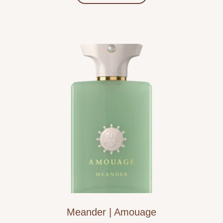
Meander | Amouage