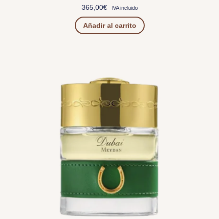
365,00
€
IVA incluido
Añadir al carrito