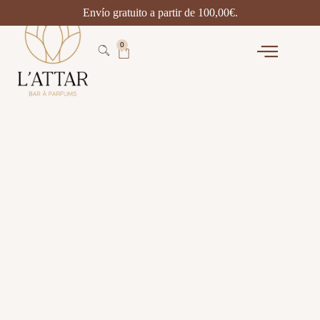
Envío gratuito a partir de
100,00
€
.
0