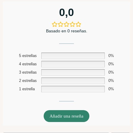
0,0
Basado en 0 reseñas.
5 estrellas
0%
4 estrellas
0%
3 estrellas
0%
2 estrellas
0%
1 estrella
0%
Añadir una reseña