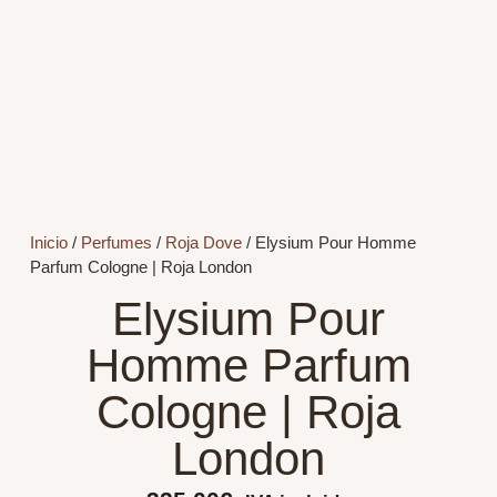
Inicio
/
Perfumes
/
Roja Dove
/ Elysium Pour Homme
Parfum Cologne | Roja London
Elysium Pour
Homme Parfum
Cologne | Roja
London