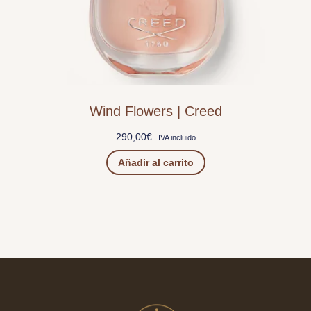
Wind Flowers | Creed
290,00
€
IVA incluido
Añadir al carrito