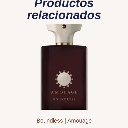
Productos
relacionados
Boundless | Amouage