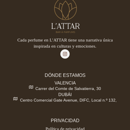
Cada perfume en L’ATTAR tiene una narrativa única
inspirada en culturas y emociones.
DÓNDE ESTAMOS
VALENCIA
Carrer del Comte de Salvatierra, 30
DUBÁI
Centro Comercial Gate Avenue, DIFC, Local n.º 132,
PRIVACIDAD
Política de privacidad