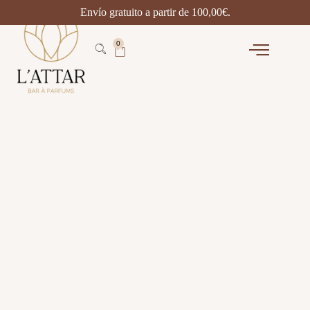
Envío gratuito a partir de
100,00
€
.
0