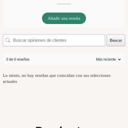
Añadir una reseña
Buscar
0 de 0 reseñas
Lo siento, no hay reseñas que coincidan con sus selecciones
actuales