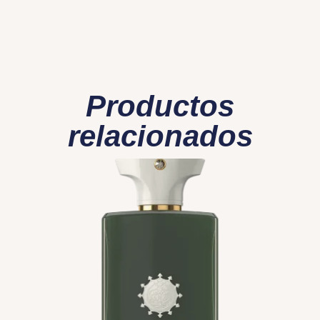
Productos
relacionados