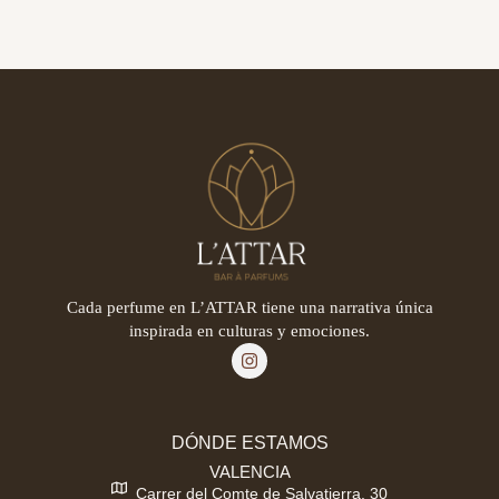
Cada perfume en L’ATTAR tiene una narrativa única
inspirada en culturas y emociones.
DÓNDE ESTAMOS
VALENCIA
Carrer del Comte de Salvatierra, 30