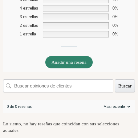
4 estrellas
0%
3 estrellas
0%
2 estrellas
0%
1 estrella
0%
Añadir una reseña
Buscar
0 de 0 reseñas
Lo siento, no hay reseñas que coincidan con sus selecciones
actuales