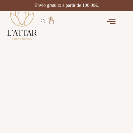
Envío gratuito a partir de
100,00
€
.
0