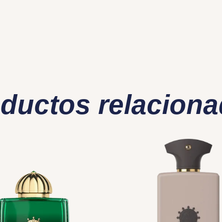
ductos relacion