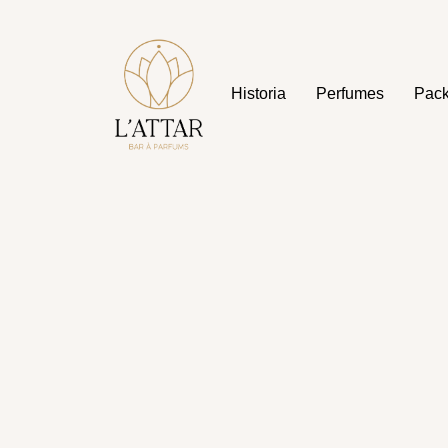
Historia
Perfumes
Pac