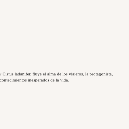
stus ladanifer, fluye el alma de los viajeros, la protagonista,
contecimientos inesperados de la vida.