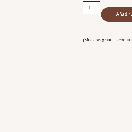
Añadir a
¡Muestras gratuitas con tu