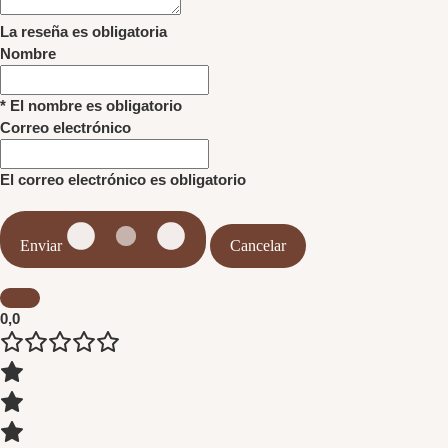
La reseña es obligatoria
Nombre
* El nombre es obligatorio
Correo electrónico
El correo electrónico es obligatorio
Enviar
Cancelar
0,0