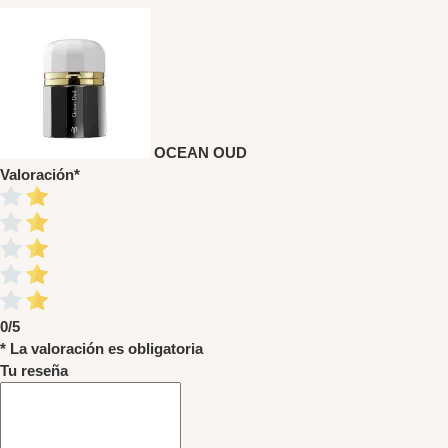
OCEAN OUD
Valoración
*
0/5
* La valoración es obligatoria
Tu reseña