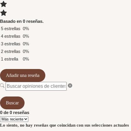
Basado en 0 reseñas.
5 estrellas
0%
4 estrellas
0%
3 estrellas
0%
2 estrellas
0%
1 estrella
0%
Añadir una reseña
Buscar
0 de 0 reseñas
Lo siento, no hay reseñas que coincidan con sus selecciones actuales