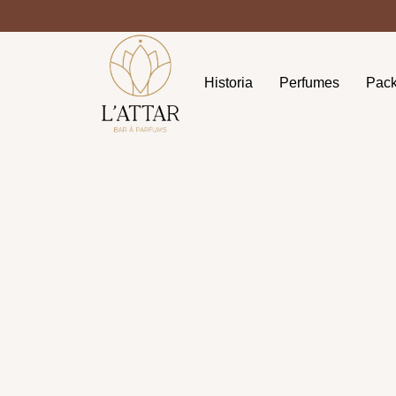
Historia
Perfumes
Pac