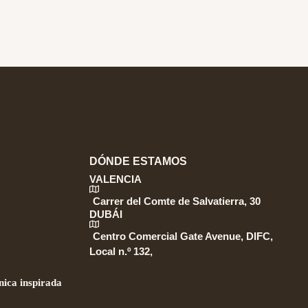
DÓNDE ESTAMOS
VALENCIA
Carrer del Comte de Salvatierra, 30
DUBÁI
Centro Comercial Gate Avenue, DIFC,
Local n.º 132,
ica inspirada