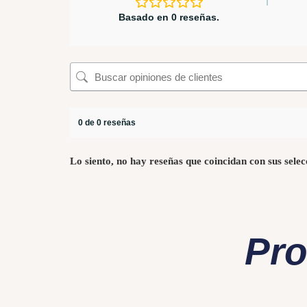
Basado en 0 reseñas.
0 de 0 reseñas
Lo siento, no hay reseñas que coincidan con sus selec
Pro