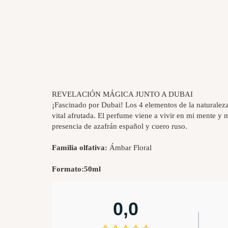
REVELACIÓN MÁGICA JUNTO A DUBAI
¡Fascinado por Dubai! Los 4 elementos de la naturaleza
vital afrutada. El perfume viene a vivir en mi mente y 
presencia de azafrán español y cuero ruso.
Familia olfativa:
Ámbar Floral
Formato:
50ml
0,0