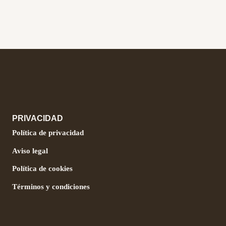
PRIVACIDAD
Política de privacidad
Aviso legal
Política de cookies
Términos y condiciones