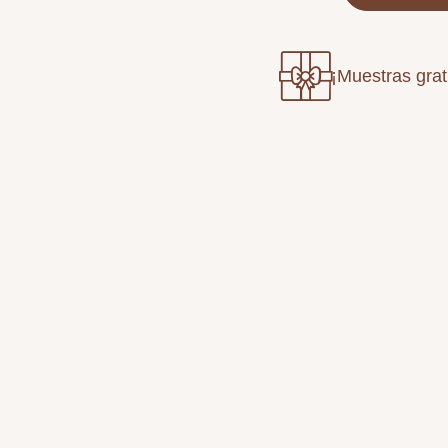
¡Muestras grat