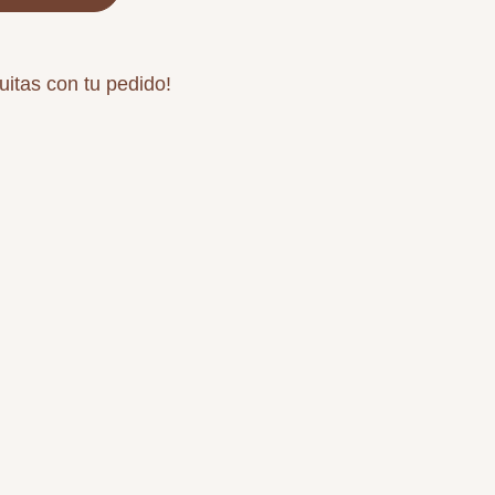
uitas con tu pedido!