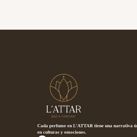
Cada perfume en L’ATTAR tiene una narrativa ún
en culturas y emociones.