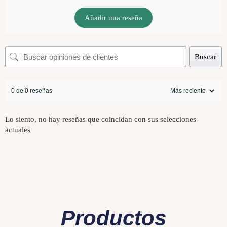
Añadir una reseña
Buscar
0 de 0 reseñas
Lo siento, no hay reseñas que coincidan con sus selecciones
actuales
Productos