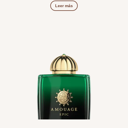
Leer más