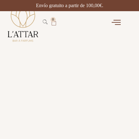
Envío gratuito a partir de
100,00
€
.
0