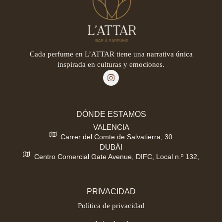
Cada perfume en L’ATTAR tiene una narrativa única
inspirada en culturas y emociones.
DÓNDE ESTAMOS
VALENCIA
Carrer del Comte de Salvatierra, 30
DUBÁI
Centro Comercial Gate Avenue, DIFC, Local n.º 132,
PRIVACIDAD
Política de privacidad