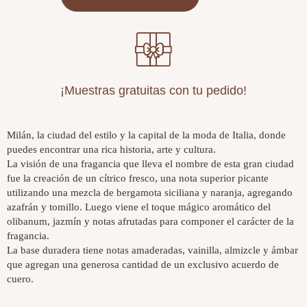
¡Muestras gratuitas con tu pedido!
Milán, la ciudad del estilo y la capital de la moda de Italia, donde
puedes encontrar una rica historia, arte y cultura.
La visión de una fragancia que lleva el nombre de esta gran ciudad
fue la creación de un cítrico fresco, una nota superior picante
utilizando una mezcla de bergamota siciliana y naranja, agregando
azafrán y tomillo. Luego viene el toque mágico aromático del
olibanum, jazmín y notas afrutadas para componer el carácter de la
fragancia.
La base duradera tiene notas amaderadas, vainilla, almizcle y ámbar
que agregan una generosa cantidad de un exclusivo acuerdo de
cuero.