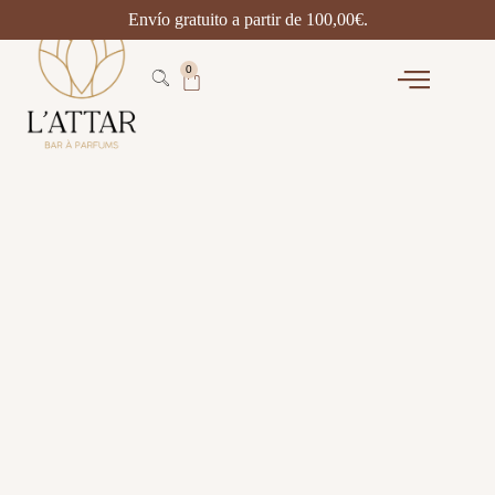
Envío gratuito a partir de
100,00
€
.
0