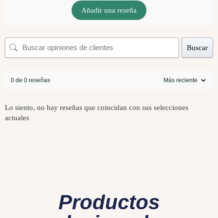
Añadir una reseña
Buscar
0 de 0 reseñas
Lo siento, no hay reseñas que coincidan con sus selecciones
actuales
Productos