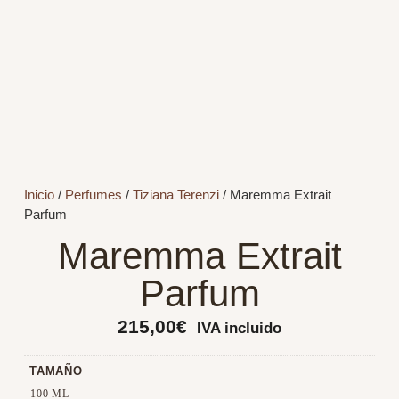
Inicio
/
Perfumes
/
Tiziana Terenzi
/ Maremma Extrait
Parfum
Maremma Extrait
Parfum
215,00
€
IVA incluido
TAMAÑO
100 ML