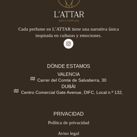
Cada perfume en L’ATTAR tiene una narrativa única
inspirada en culturas y emociones.
DÓNDE ESTAMOS
VALENCIA
Carrer del Comte de Salvatierra, 30
DUBÁI
Centro Comercial Gate Avenue, DIFC, Local n.º 132,
PRIVACIDAD
Política de privacidad
Aviso legal