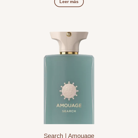
Leer más
Search | Amouage