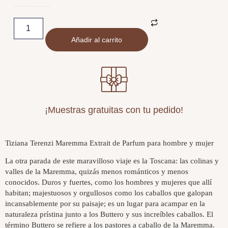
Añadir al carrito
¡Muestras gratuitas con tu pedido!
Tiziana Terenzi Maremma Extrait de Parfum para hombre y mujer
La otra parada de este maravilloso viaje es la Toscana: las colinas y
valles de la Maremma, quizás menos románticos y menos
conocidos. Duros y fuertes, como los hombres y mujeres que allí
habitan; majestuosos y orgullosos como los caballos que galopan
incansablemente por su paisaje; es un lugar para acampar en la
naturaleza prístina junto a los Buttero y sus increíbles caballos. El
término Buttero se refiere a los pastores a caballo de la Maremma.