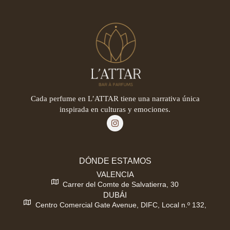
Cada perfume en L’ATTAR tiene una narrativa única
inspirada en culturas y emociones.
DÓNDE ESTAMOS
VALENCIA
Carrer del Comte de Salvatierra, 30
DUBÁI
Centro Comercial Gate Avenue, DIFC, Local n.º 132,