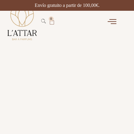
Envío gratuito a partir de
100,00
€
.
0