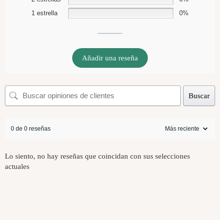
1 estrella
0%
Añadir una reseña
Buscar
0 de 0 reseñas
Lo siento, no hay reseñas que coincidan con sus selecciones
actuales