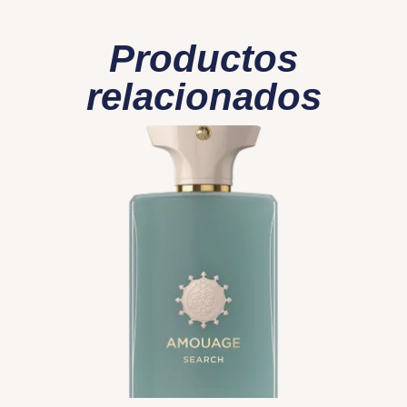
Productos
relacionados