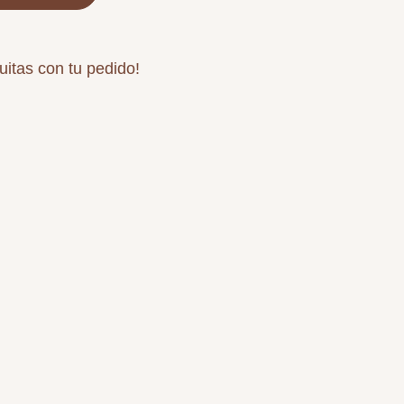
uitas con tu pedido!