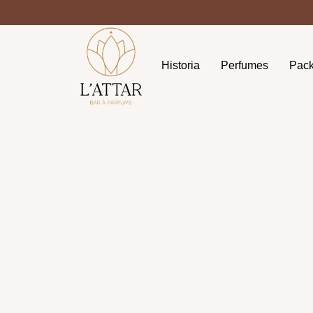
Historia
Perfumes
Pac