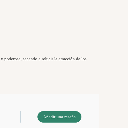
y poderosa, sacando a relucir la atracción de los
Añadir una reseña