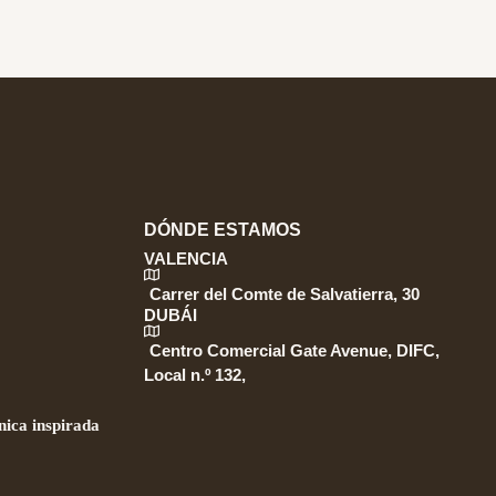
DÓNDE ESTAMOS
VALENCIA
Carrer del Comte de Salvatierra, 30
DUBÁI
Centro Comercial Gate Avenue, DIFC,
Local n.º 132,
ica inspirada