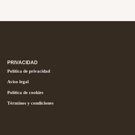
PRIVACIDAD
Política de privacidad
Aviso legal
Política de cookies
Términos y condiciones