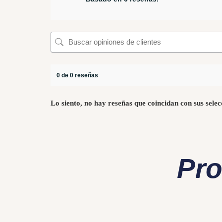
0 de 0 reseñas
Lo siento, no hay reseñas que coincidan con sus selec
Pro