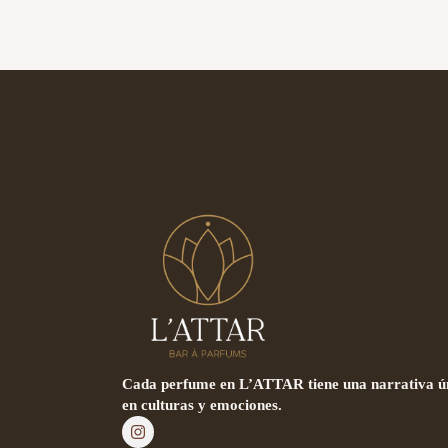
Cada perfume en L’ATTAR tiene una narrativa ún
en culturas y emociones.