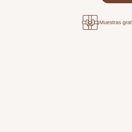
¡Muestras grat