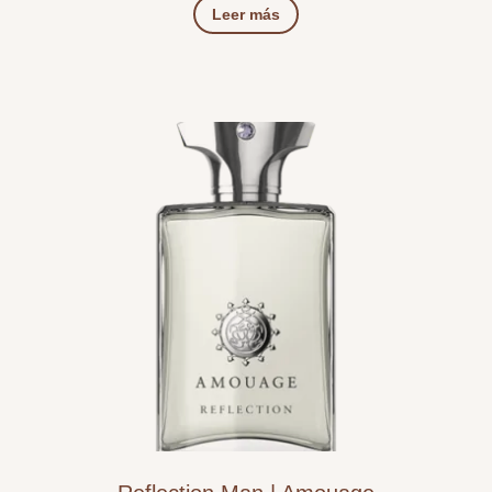
Leer más