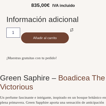
835,00
€
IVA incluido
Información adicional
Añadir al carrito
¡Muestras gratuitas con tu pedido!
Green Saphire –
Boadicea The
Victorious
Un perfume fascinante e intrigante, inspirado en un bosque británico en
plena primavera. Green Sapphire aporta una sensación de anticipación