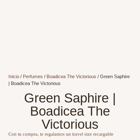
Inicio
/
Perfumes
/
Boadicea The Victorious
/ Green Saphire
| Boadicea The Victorious
Green Saphire |
Boadicea The
Victorious
Con tu compra, te regalamos un travel size recargable