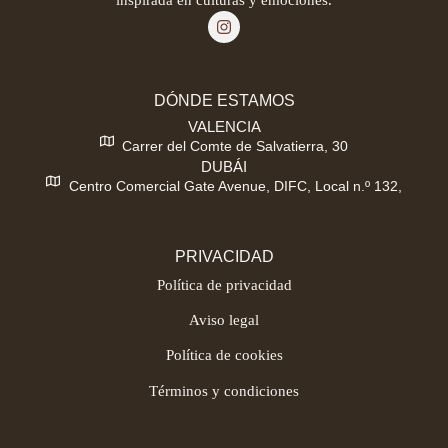
DÓNDE ESTAMOS
VALENCIA
Carrer del Comte de Salvatierra, 30
DUBÁI
Centro Comercial Gate Avenue, DIFC, Local n.º 132,
PRIVACIDAD
Política de privacidad
Aviso legal
Política de cookies
Términos y condiciones