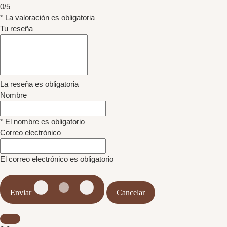
0/5
* La valoración es obligatoria
Tu reseña
La reseña es obligatoria
Nombre
* El nombre es obligatorio
Correo electrónico
El correo electrónico es obligatorio
Enviar
Cancelar