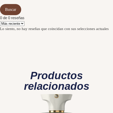
Buscar
0 de 0 reseñas
Lo siento, no hay reseñas que coincidan con sus selecciones actuales
Productos
relacionados