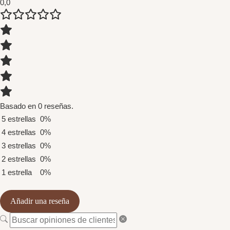
0,0
Basado en 0 reseñas.
5 estrellas
0%
4 estrellas
0%
3 estrellas
0%
2 estrellas
0%
1 estrella
0%
Añadir una reseña