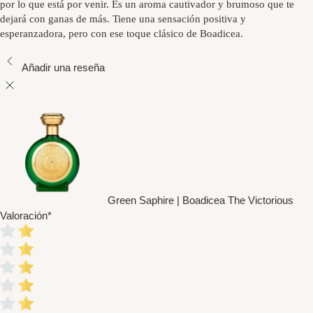
por lo que está por venir. Es un aroma cautivador y brumoso que te
dejará con ganas de más. Tiene una sensación positiva y
esperanzadora, pero con ese toque clásico de Boadicea.
Añadir una reseña
Green Saphire | Boadicea The Victorious
Valoración
*