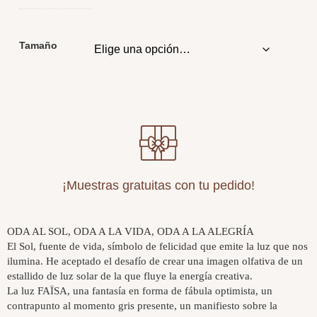
Tamaño
¡Muestras gratuitas con tu pedido!
ODA AL SOL, ODA A LA VIDA, ODA A LA ALEGRÍA
El Sol, fuente de vida, símbolo de felicidad que emite la luz que nos
ilumina. He aceptado el desafío de crear una imagen olfativa de un
estallido de luz solar de la que fluye la energía creativa.
La luz FAÏSA, una fantasía en forma de fábula optimista, un
contrapunto al momento gris presente, un manifiesto sobre la