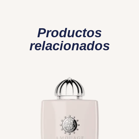
Productos
relacionados