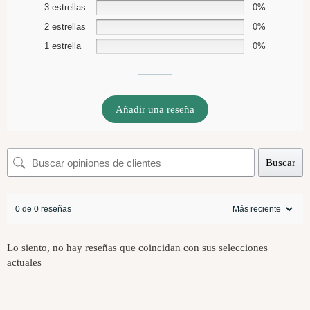
3 estrellas
0%
2 estrellas
0%
1 estrella
0%
Añadir una reseña
Buscar
0 de 0 reseñas
Lo siento, no hay reseñas que coincidan con sus selecciones
actuales