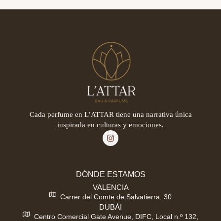
Cada perfume en L’ATTAR tiene una narrativa única
inspirada en culturas y emociones.
DÓNDE ESTAMOS
VALENCIA
Carrer del Comte de Salvatierra, 30
DUBÁI
Centro Comercial Gate Avenue, DIFC, Local n.º 132,