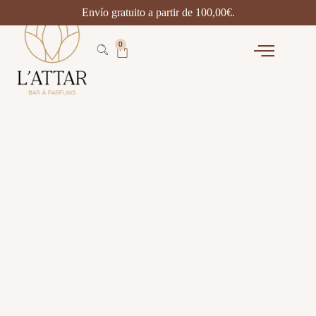
Envío gratuito a partir de
100,00
€
.
0