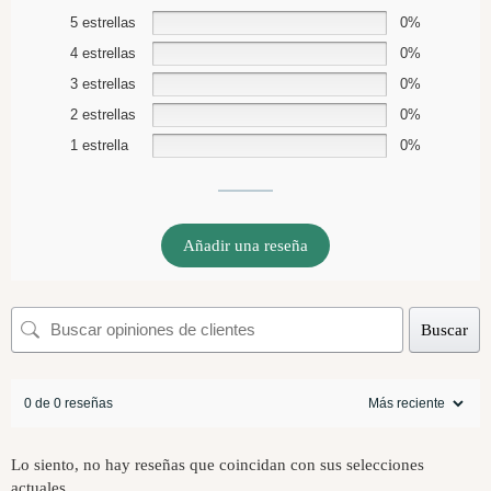
5 estrellas
0%
4 estrellas
0%
3 estrellas
0%
2 estrellas
0%
1 estrella
0%
Añadir una reseña
Buscar
0 de 0 reseñas
Lo siento, no hay reseñas que coincidan con sus selecciones
actuales