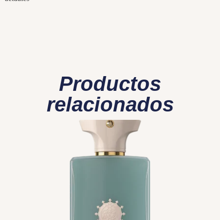
Productos
relacionados