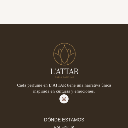
Cada perfume en L’ATTAR tiene una narrativa única
inspirada en culturas y emociones.
DÓNDE ESTAMOS
VALENCIA