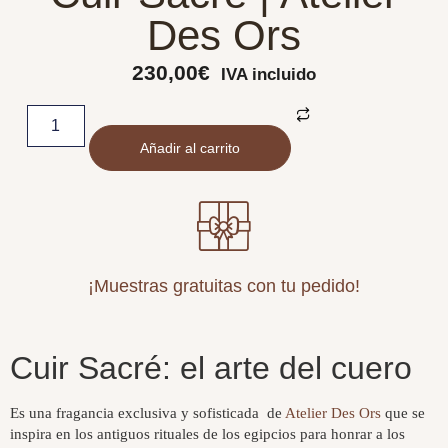
Des Ors
230,00
€
IVA incluido
Añadir al carrito
¡Muestras gratuitas con tu pedido!
Cuir Sacré: el arte del cuero
Es una fragancia exclusiva y sofisticada de
Atelier Des Ors
que se
inspira en los antiguos rituales de los egipcios para honrar a los