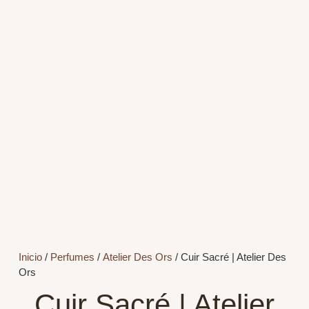
Inicio
/
Perfumes
/
Atelier Des Ors
/ Cuir Sacré | Atelier Des
Ors
Cuir Sacré | Atelier