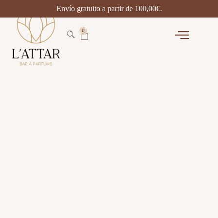
Envío gratuito a partir de
100,00
€
.
0