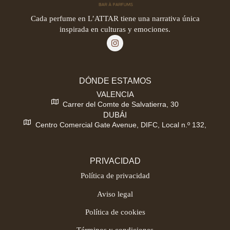
Cada perfume en L’ATTAR tiene una narrativa única
inspirada en culturas y emociones.
DÓNDE ESTAMOS
VALENCIA
Carrer del Comte de Salvatierra, 30
DUBÁI
Centro Comercial Gate Avenue, DIFC, Local n.º 132,
PRIVACIDAD
Política de privacidad
Aviso legal
Política de cookies