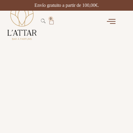
Envío gratuito a partir de
100,00
€
.
0