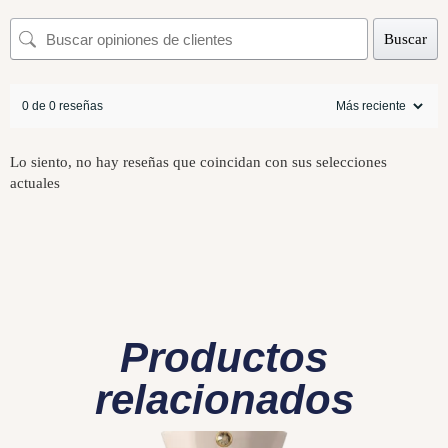
Buscar
0 de 0 reseñas
Lo siento, no hay reseñas que coincidan con sus selecciones
actuales
Productos
relacionados