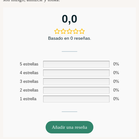
0,0
Basado en 0 reseñas.
5 estrellas
0%
4 estrellas
0%
3 estrellas
0%
2 estrellas
0%
1 estrella
0%
Añadir una reseña