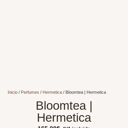
Inicio
/
Perfumes
/
Hermetica
/ Bloomtea | Hermetica
Bloomtea |
Hermetica