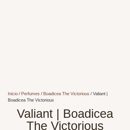
Inicio
/
Perfumes
/
Boadicea The Victorious
/ Valiant |
Boadicea The Victorious
Valiant | Boadicea
The Victorious