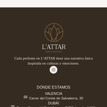
Cada perfume en L’ATTAR tiene una narrativa única
inspirada en culturas y emociones.
DÓNDE ESTAMOS
VALENCIA
Carrer del Comte de Salvatierra, 30
DUBÁI