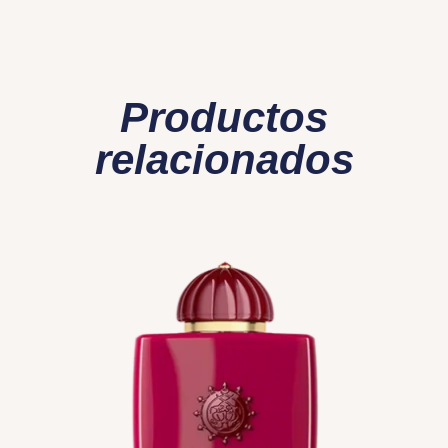
Productos
relacionados