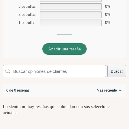
3 estrellas
0%
2 estrellas
0%
1 estrella
0%
Añadir una reseña
Buscar
0 de 0 reseñas
Lo siento, no hay reseñas que coincidan con sus selecciones
actuales