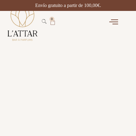
Envío gratuito a partir de
100,00
€
.
0