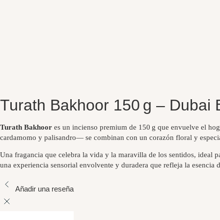
Turath Bakhoor 150 g – Dubai 
Turath Bakhoor
es un incienso premium de 150 g que envuelve el hogar
cardamomo y palisandro— se combinan con un corazón floral y especiado
Una fragancia que celebra la vida y la maravilla de los sentidos, ideal
una experiencia sensorial envolvente y duradera que refleja la esencia 
Añadir una reseña