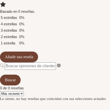
Basado en 0 reseñas.
5 estrellas
0%
4 estrellas
0%
3 estrellas
0%
2 estrellas
0%
1 estrella
0%
Añadir una reseña
Buscar
0 de 0 reseñas
Lo siento, no hay reseñas que coincidan con sus selecciones actuales