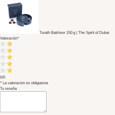
Turath Bakhoor 150 g | The Spirit of Dubai
Valoración
*
0/5
* La valoración es obligatoria
Tu reseña