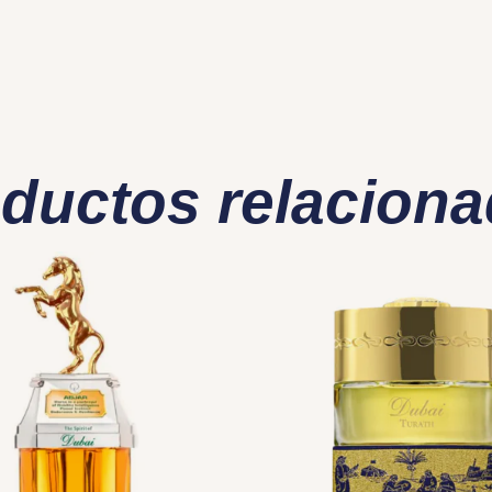
ductos relacion