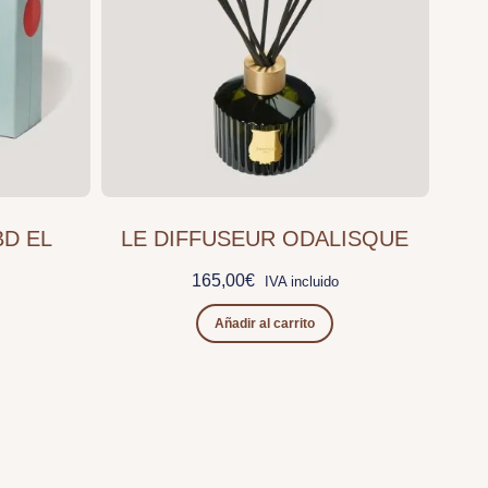
BD EL
LE DIFFUSEUR ODALISQUE
165,00
€
IVA incluido
Añadir al carrito