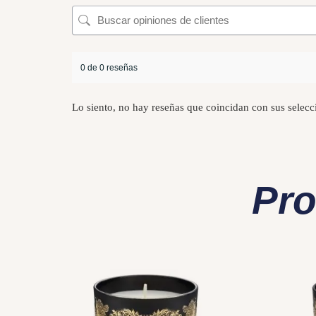
0 de 0 reseñas
Lo siento, no hay reseñas que coincidan con sus selecc
Pro