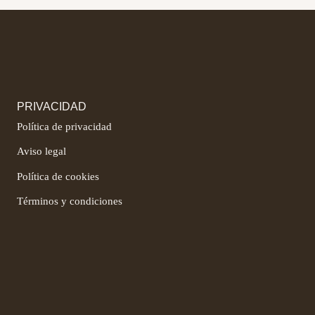
PRIVACIDAD
Política de privacidad
Aviso legal
Política de cookies
Términos y condiciones