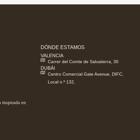
DÓNDE ESTAMOS
VALENCIA
Carrer del Comte de Salvatierra, 30
DUBÁI
Centro Comercial Gate Avenue, DIFC,
Local n.º 132,
 inspirada en