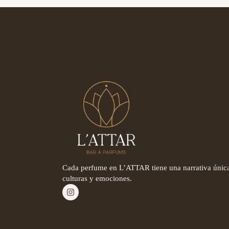
Cada perfume en L’ATTAR tiene una narrativa única
culturas y emociones.