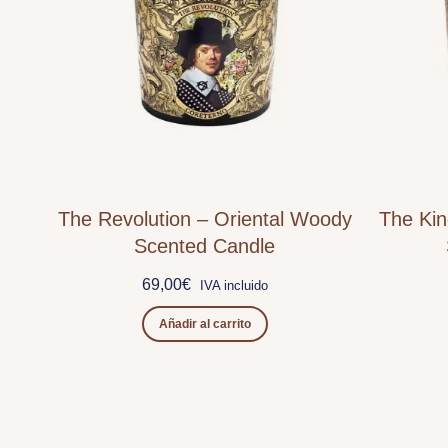
The Revolution – Oriental Woody
The Kin
Scented Candle
69,00
€
IVA incluido
Añadir al carrito