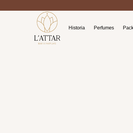
Historia
Perfumes
Pac