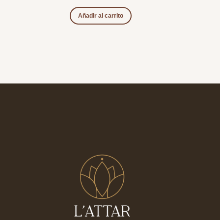
Añadir al carrito