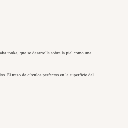
aba tonka, que se desarrolla sobre la piel como una
os. El trazo de círculos perfectos en la superficie del