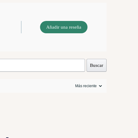
Añadir una reseña
Buscar