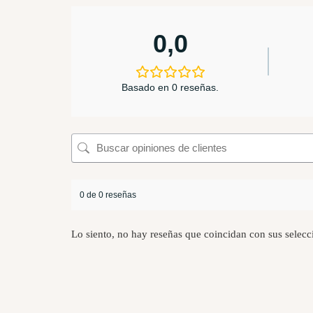
0,0
Basado en 0 reseñas.
0 de 0 reseñas
Lo siento, no hay reseñas que coincidan con sus selecc