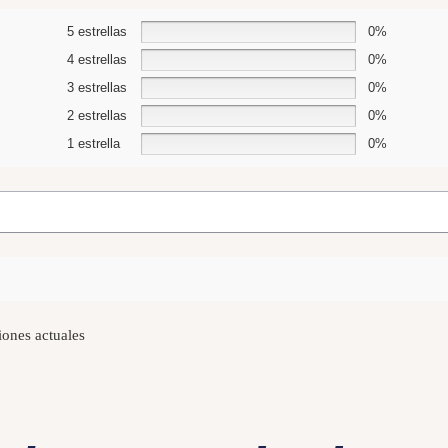
5 estrellas
0%
4 estrellas
0%
3 estrellas
0%
2 estrellas
0%
1 estrella
0%
iones actuales