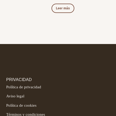
Leer más
PRIVACIDAD
Política de privacidad
Aviso legal
Política de cookies
Términos y condiciones