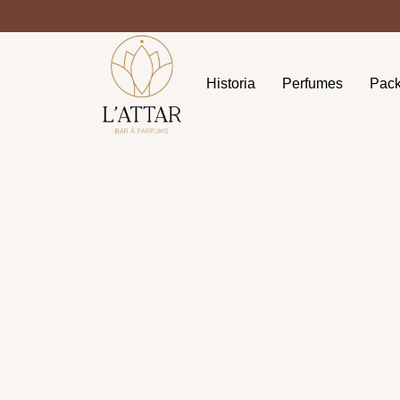
Historia
Perfumes
Pac