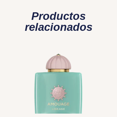
Productos
relacionados