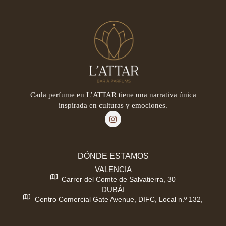
Cada perfume en L’ATTAR tiene una narrativa única
inspirada en culturas y emociones.
DÓNDE ESTAMOS
VALENCIA
Carrer del Comte de Salvatierra, 30
DUBÁI
Centro Comercial Gate Avenue, DIFC, Local n.º 132,