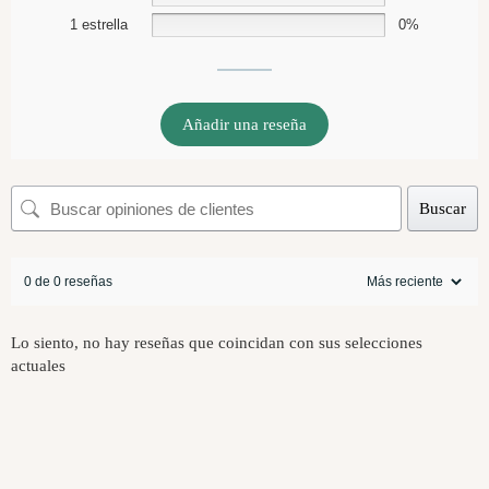
1 estrella
0%
Añadir una reseña
Buscar
0 de 0 reseñas
Lo siento, no hay reseñas que coincidan con sus selecciones
actuales