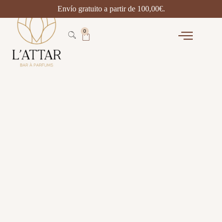
Envío gratuito a partir de
100,00
€
.
0