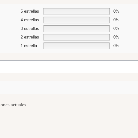
5 estrellas
0%
4 estrellas
0%
3 estrellas
0%
2 estrellas
0%
1 estrella
0%
iones actuales