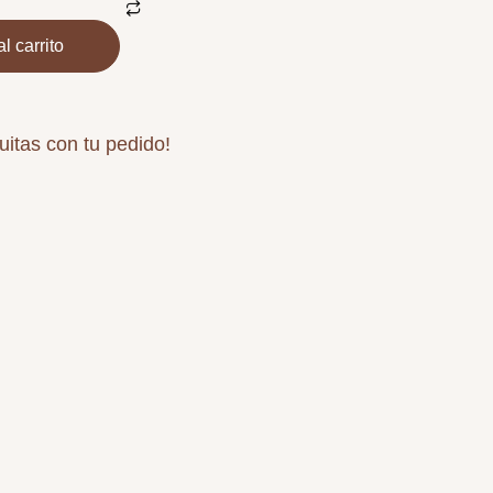
l carrito
uitas con tu pedido!