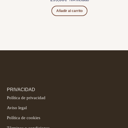
Añadir al carrito
PRIVACIDAD
Política de privacidad
Aviso legal
Política de cookies
Términos y condiciones