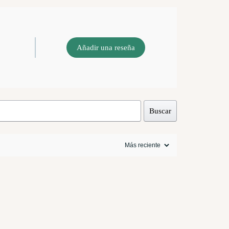
Añadir una reseña
Buscar