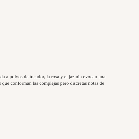
da a polvos de tocador, la rosa y el jazmín evocan una
s que conforman las complejas pero discretas notas de