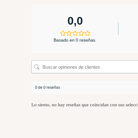
0,0
Basado en 0 reseñas.
0 de 0 reseñas
Lo siento, no hay reseñas que coincidan con sus selecc