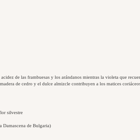
 acidez de las frambuesas y los arándanos mientras la violeta que recuer
madera de cedro y el dulce almizcle contribuyen a los matices coriáceo
lor silvestre
osa Damascena de Bulgaria)