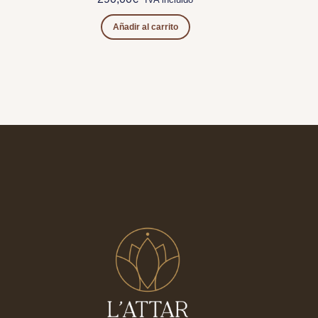
Añadir al carrito