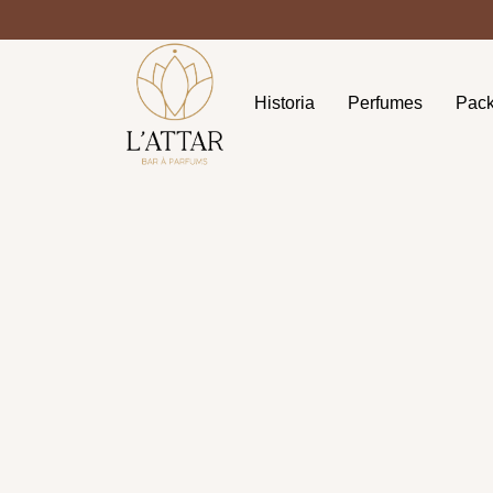
Historia
Perfumes
Pac