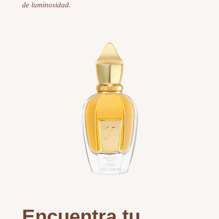
de luminosidad.
Encuentra tu