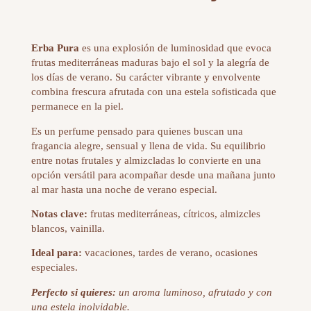
Erba Pura
es una explosión de luminosidad que evoca
frutas mediterráneas maduras bajo el sol y la alegría de
los días de verano. Su carácter vibrante y envolvente
combina frescura afrutada con una estela sofisticada que
permanece en la piel.
Es un perfume pensado para quienes buscan una
fragancia alegre, sensual y llena de vida. Su equilibrio
entre notas frutales y almizcladas lo convierte en una
opción versátil para acompañar desde una mañana junto
al mar hasta una noche de verano especial.
Notas clave:
frutas mediterráneas, cítricos, almizcles
blancos, vainilla.
Ideal para:
vacaciones, tardes de verano, ocasiones
especiales.
Perfecto si quieres:
un aroma luminoso, afrutado y con
una estela inolvidable.