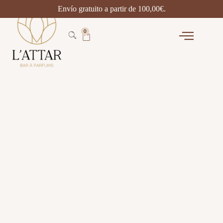
Envío gratuito a partir de
100,00
€
.
0