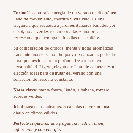
Torino21
captura la energía de un verano mediterráneo
lleno de movimiento, frescura y vitalidad. Es una
fragancia que recuerda a jardines italianos bañados por
el sol, hojas verdes recién cortadas y una brisa
refrescante que acompaña los días más cálidos.
Su combinación de cítricos, menta y notas aromáticas
transmite una sensación limpia y revitalizante, perfecta
para quienes buscan un perfume fresco pero con
personalidad. Ligero, elegante y lleno de carácter, es una
elección ideal para disfrutar del verano con una
sensación de frescura constante.
Notas clave:
menta fresca, limón, albahaca, romero,
acordes verdes.
Ideal para:
días soleados, escapadas de verano, uso
diario en climas cálidos.
Perfecto si quieres:
una fragancia mediterránea,
refrescante y con energía.