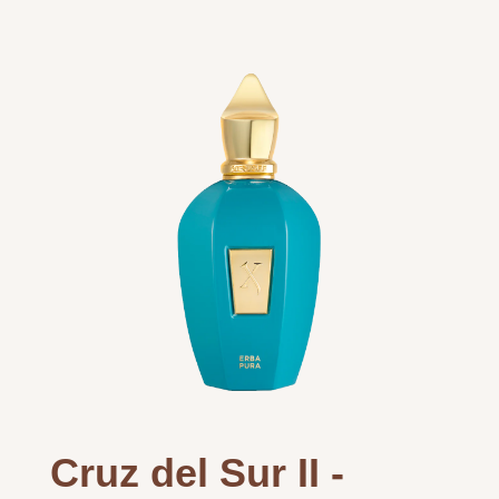
Cruz del Sur II -