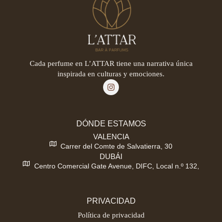
Cada perfume en L’ATTAR tiene una narrativa única
inspirada en culturas y emociones.
DÓNDE ESTAMOS
VALENCIA
Carrer del Comte de Salvatierra, 30
DUBÁI
Centro Comercial Gate Avenue, DIFC, Local n.º 132,
PRIVACIDAD
Política de privacidad