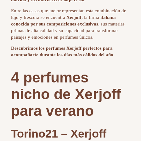
Entre las casas que mejor representan esta combinación de
lujo y frescura se encuentra
Xerjoff
, la firma
italiana
conocida por sus composiciones exclusivas
, sus materias
primas de alta calidad y su capacidad para transformar
paisajes y emociones en perfumes únicos.
Descubrimos los perfumes Xerjoff perfectos para
acompañarte durante los días más cálidos del año.
4 perfumes
nicho de Xerjoff
para verano
Torino21 – Xerjoff