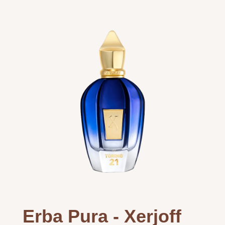
Erba Pura - Xerjoff