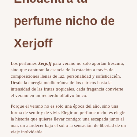
perfume nicho de
Xerjoff
Los perfumes
Xerjoff
para verano no solo aportan frescura,
sino que capturan la esencia de la estación a través de
composiciones llenas de luz, personalidad y sofisticación.
Desde la energía mediterránea de los cítricos hasta la
intensidad de las frutas tropicales, cada fragancia convierte
el verano en un recuerdo olfativo único.
Porque el verano no es solo una época del año, sino una
forma de sentir y de vivir. Elegir un perfume nicho es elegir
la historia que quieres llevar contigo: una escapada junto al
mar, un atardecer bajo el sol o la sensación de libertad de un
viaje inolvidable.