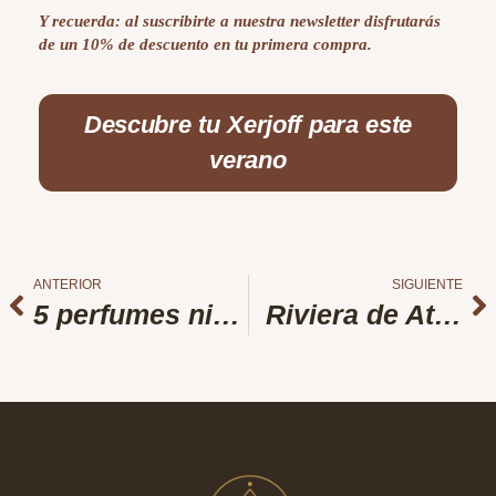
Y recuerda: al suscribirte a nuestra newsletter disfrutarás
de un 10% de descuento en tu primera compra.
Descubre tu Xerjoff para este
verano
ANTERIOR
SIGUIENTE
5 perfumes nicho para verano
Riviera de Atelier Des Ors: frescura mediterránea