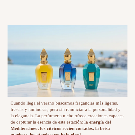
Cuando llega el verano buscamos fragancias más ligeras,
frescas y luminosas, pero sin renunciar a la personalidad y
la elegancia. La perfumería nicho ofrece creaciones capaces
de capturar la esencia de esta estación:
la energía del
Mediterráneo, los cítricos recién cortados, la brisa
marina y los atardeceres bajo el sol.