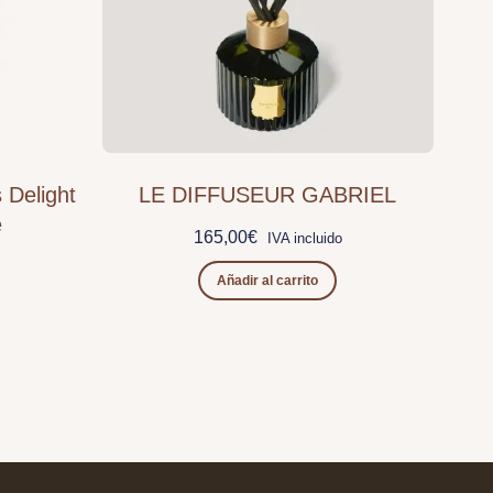
 Delight
LE DIFFUSEUR GABRIEL
e
165,00
€
IVA incluido
Añadir al carrito