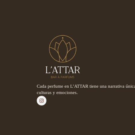
Cada perfume en L’ATTAR tiene una narrativa única
culturas y emociones.