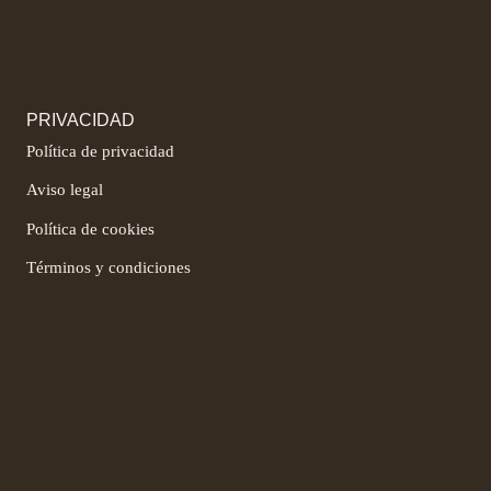
PRIVACIDAD
Política de privacidad
Aviso legal
Política de cookies
Términos y condiciones