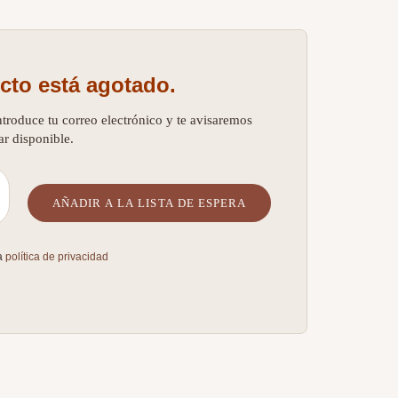
cto está agotado.
ntroduce tu correo electrónico y te avisaremos
ar disponible.
la
política de privacidad