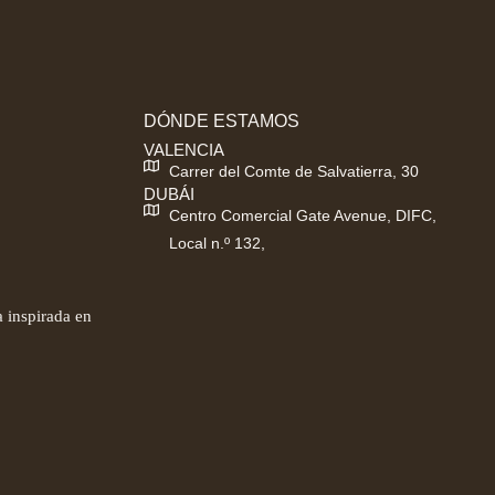
DÓNDE ESTAMOS
VALENCIA
Carrer del Comte de Salvatierra, 30
DUBÁI
Centro Comercial Gate Avenue, DIFC,
Local n.º 132,
 inspirada en