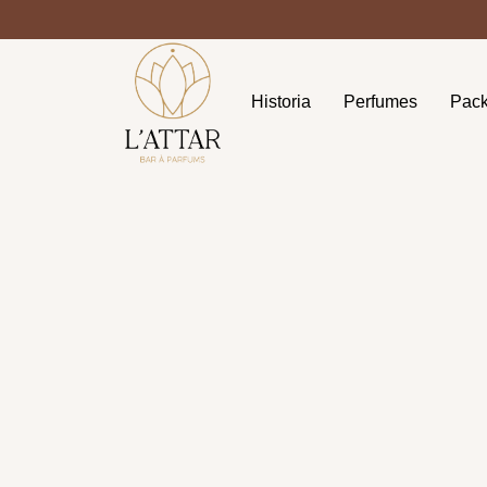
Historia
Perfumes
Pac