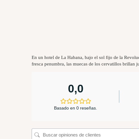
En un hotel de La Habana, bajo el sol fijo de la Revoluc
fresca penumbra, las muecas de los cervatillos brillan 
0,0
Basado en 0 reseñas.