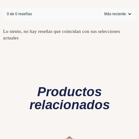
0 de 0 reseñas
Lo siento, no hay reseñas que coincidan con sus selecciones
actuales
Productos
relacionados