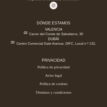
DÓNDE ESTAMOS
VALENCIA
Carrer del Comte de Salvatierra, 30
DUBÁI
Centro Comercial Gate Avenue, DIFC, Local n.º 132,
PRIVACIDAD
Política de privacidad
Aviso legal
Política de cookies
Términos y condiciones