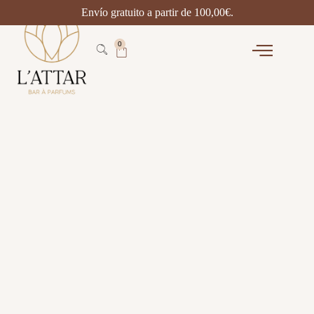
Envío gratuito a partir de
100,00
€
.
0