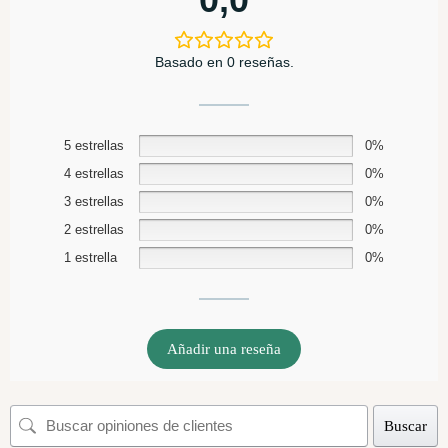
Basado en 0 reseñas.
5 estrellas
0%
4 estrellas
0%
3 estrellas
0%
2 estrellas
0%
1 estrella
0%
Añadir una reseña
Buscar