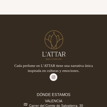
Cada perfume en L’ATTAR tiene una narrativa única
inspirada en culturas y emociones.
DÓNDE ESTAMOS
VALENCIA
Carrer del Comte de Salvatierra, 30