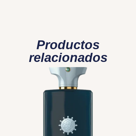
Productos
relacionados