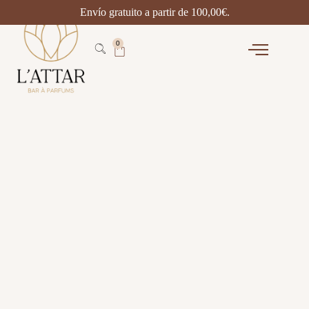
Envío gratuito a partir de
100,00
€
.
0