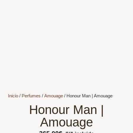
Inicio
/
Perfumes
/
Amouage
/ Honour Man | Amouage
Honour Man |
Amouage