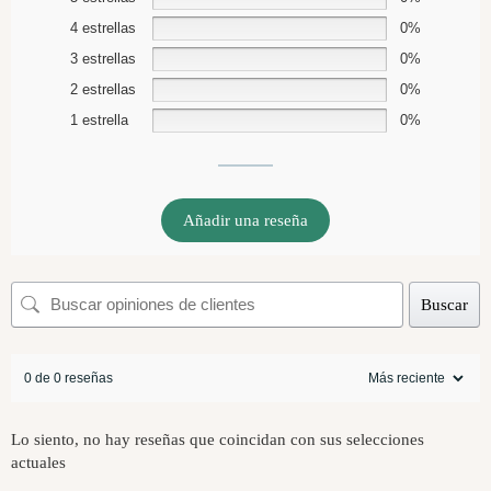
4 estrellas
0%
3 estrellas
0%
2 estrellas
0%
1 estrella
0%
Añadir una reseña
Buscar
0 de 0 reseñas
Lo siento, no hay reseñas que coincidan con sus selecciones
actuales