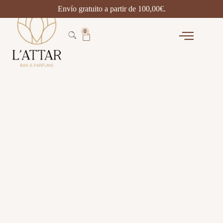
Envío gratuito a partir de
100,00
€
.
0