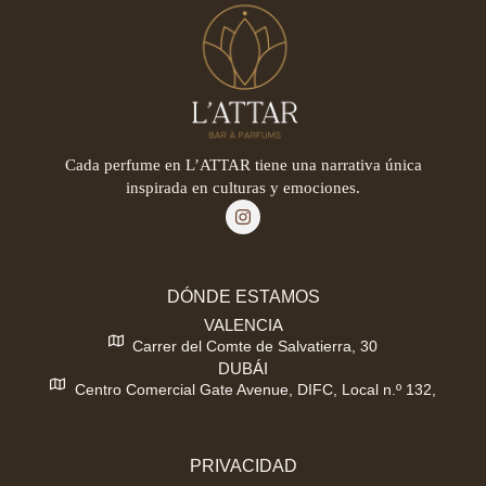
Cada perfume en L’ATTAR tiene una narrativa única
inspirada en culturas y emociones.
DÓNDE ESTAMOS
VALENCIA
Carrer del Comte de Salvatierra, 30
DUBÁI
Centro Comercial Gate Avenue, DIFC, Local n.º 132,
PRIVACIDAD