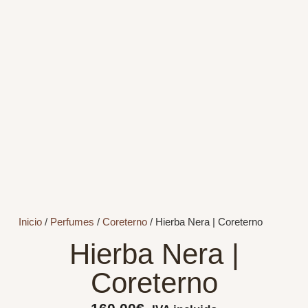
Inicio
/
Perfumes
/
Coreterno
/ Hierba Nera | Coreterno
Hierba Nera |
Coreterno