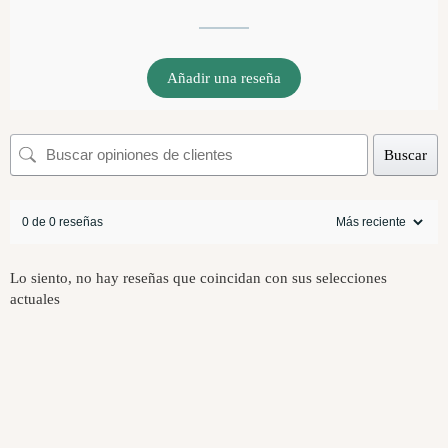
Añadir una reseña
Buscar
0 de 0 reseñas
Lo siento, no hay reseñas que coincidan con sus selecciones
actuales