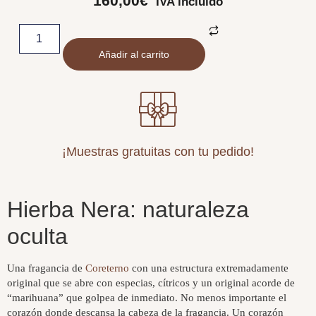
160,00
€
IVA incluido
Añadir al carrito
¡Muestras gratuitas con tu pedido!
Hierba Nera: naturaleza
oculta
Una fragancia de
Coreterno
con una estructura extremadamente
original que se abre con especias, cítricos y un original acorde de
“marihuana” que golpea de inmediato. No menos importante el
corazón donde descansa la cabeza de la fragancia. Un corazón