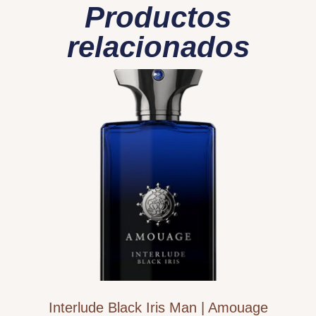
Productos
relacionados
Interlude Black Iris Man | Amouage