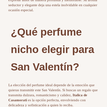
seductor y elegante deja una estela inolvidable en cualquier
ocasión especial.
¿Qué perfume
nicho elegir para
San Valentín?
La elección del perfume ideal depende de la emoción que
quieras transmitir este San Valentín. Si buscas un regalo que
transmita dulzura, romanticismo y calidez,
Italica de
Casamorati
es la opción perfecta, envolviendo con
delicadeza y sofisticación a quien lo reciba.