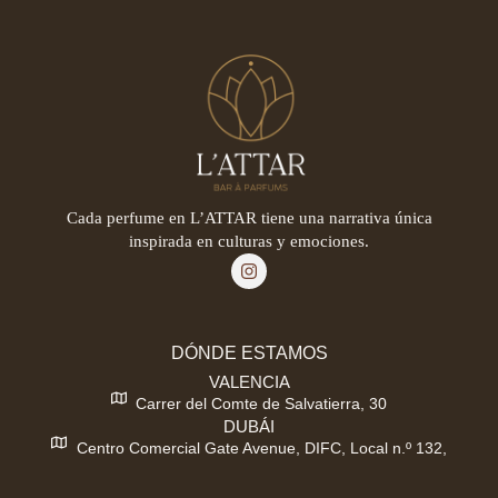
Cada perfume en L’ATTAR tiene una narrativa única
inspirada en culturas y emociones.
DÓNDE ESTAMOS
VALENCIA
Carrer del Comte de Salvatierra, 30
DUBÁI
Centro Comercial Gate Avenue, DIFC, Local n.º 132,