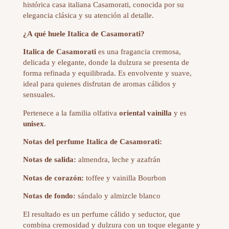
histórica casa italiana
Casamorati
, conocida por su
elegancia clásica y su atención al detalle.
¿A qué huele Italica de Casamorati?
Italica de Casamorati
es una fragancia cremosa,
delicada y elegante, donde la dulzura se presenta de
forma refinada y equilibrada. Es envolvente y suave,
ideal para quienes disfrutan de aromas cálidos y
sensuales.
Pertenece a la familia olfativa
oriental vainilla
y es
unisex
.
Notas del perfume Italica de Casamorati:
Notas de salida:
almendra, leche y azafrán
Notas de corazón:
toffee y vainilla Bourbon
Notas de fondo:
sándalo y almizcle blanco
El resultado es un perfume cálido y seductor, que
combina cremosidad y dulzura con un toque elegante y