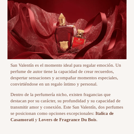
San Valentín es el momento ideal para regalar emoción. Un
perfume de autor
tiene la capacidad de crear recuerdos,
despertar sensaciones y acompañar momentos especiales,
convirtiéndose en un regalo íntimo y personal.
Dentro de la perfumería nicho, existen fragancias que
destacan por su carácter, su profundidad y su capacidad de
transmitir amor y conexión. Este San Valentín, dos perfumes
se posicionan como opciones excepcionales:
Italica de
Casamorati
y
Lovers de Fragrance Du Bois
.