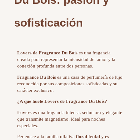
sofisticación
Lovers de Fragrance Du Bois
es una fragancia
creada para representar la intensidad del amor y la
conexión profunda entre dos personas.
Fragrance Du Bois
es una casa de perfumería de lujo
reconocida por sus composiciones sofisticadas y su
carácter exclusivo.
¿A qué huele Lovers de Fragrance Du Bois?
Lovers
es una fragancia intensa, seductora y elegante
que transmite magnetismo, ideal para noches
especiales.
Pertenece a la familia olfativa
floral frutal
y es