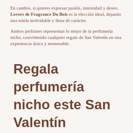
En cambio, si quieres expresar pasión, intensidad y deseo,
Lovers de Fragrance Du Bois
es la elección ideal, dejando
una estela inolvidable y llena de carácter.
Ambos perfumes representan lo mejor de la perfumería
nicho, convirtiendo cualquier regalo de San Valentín en una
experiencia única y memorable.
Regala
perfumería
nicho este San
Valentín