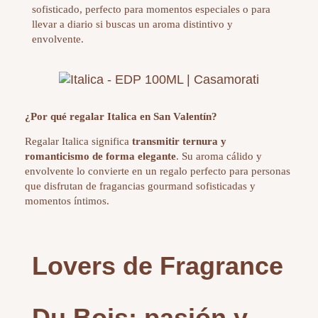
sofisticado, perfecto para momentos especiales o para
llevar a diario si buscas un aroma distintivo y
envolvente.
¿Por qué regalar Italica en San Valentín?
Regalar Italica significa
transmitir ternura y
romanticismo de forma elegante
. Su aroma cálido y
envolvente lo convierte en un regalo perfecto para personas
que disfrutan de fragancias gourmand sofisticadas y
momentos íntimos.
Lovers de Fragrance
Du Bois: pasión y