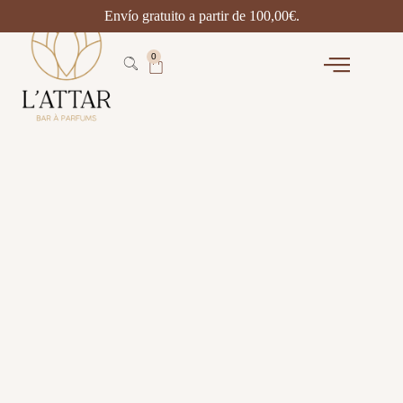
Envío gratuito a partir de
100,00
€
.
0