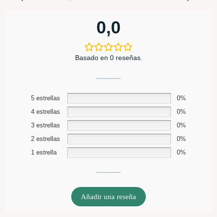
0,0
Basado en 0 reseñas.
5 estrellas
0%
4 estrellas
0%
3 estrellas
0%
2 estrellas
0%
1 estrella
0%
Añadir una reseña