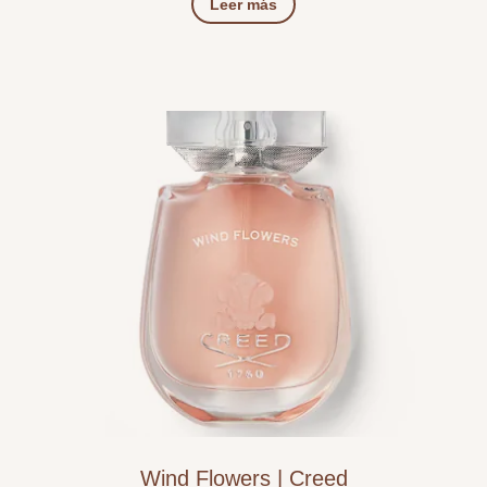
Leer más
Wind Flowers | Creed