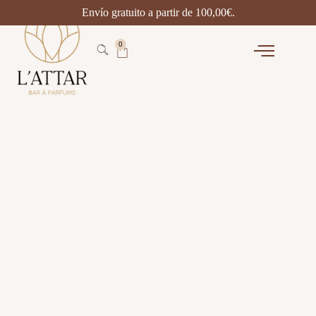
Envío gratuito a partir de
100,00
€
.
0