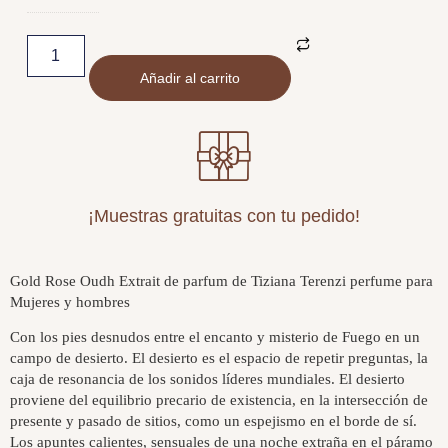
Añadir al carrito
¡Muestras gratuitas con tu pedido!
Gold Rose Oudh Extrait de parfum de Tiziana Terenzi perfume para
Mujeres y hombres
Con los pies desnudos entre el encanto y misterio de Fuego en un
campo de desierto. El desierto es el espacio de repetir preguntas, la
caja de resonancia de los sonidos líderes mundiales. El desierto
proviene del equilibrio precario de existencia, en la intersección de
presente y pasado de sitios, como un espejismo en el borde de sí.
Los apuntes calientes, sensuales de una noche extraña en el páramo