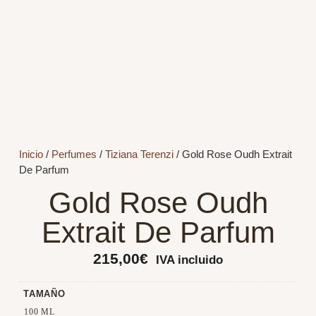
Inicio
/
Perfumes
/
Tiziana Terenzi
/ Gold Rose Oudh Extrait
De Parfum
Gold Rose Oudh
Extrait De Parfum
215,00
€
IVA incluido
TAMAÑO
100 ML