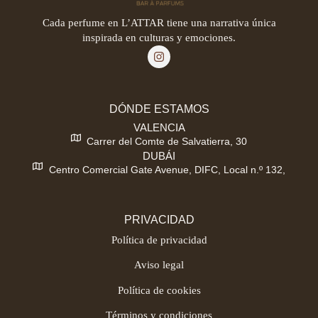
Cada perfume en L’ATTAR tiene una narrativa única
inspirada en culturas y emociones.
DÓNDE ESTAMOS
VALENCIA
Carrer del Comte de Salvatierra, 30
DUBÁI
Centro Comercial Gate Avenue, DIFC, Local n.º 132,
PRIVACIDAD
Política de privacidad
Aviso legal
Política de cookies
Términos y condiciones