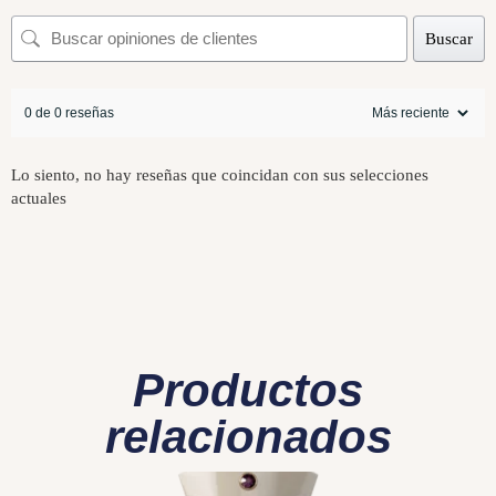
Buscar
0 de 0 reseñas
Lo siento, no hay reseñas que coincidan con sus selecciones
actuales
Productos
relacionados