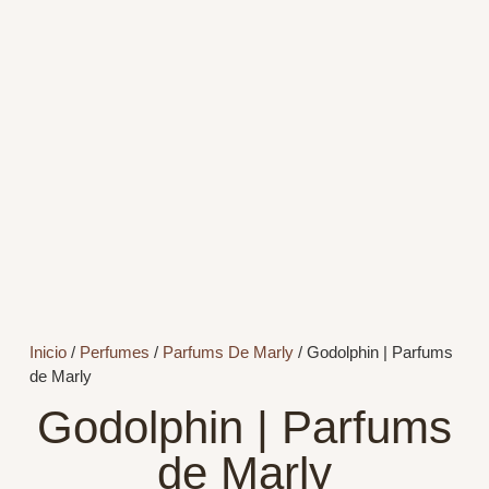
Inicio
/
Perfumes
/
Parfums De Marly
/ Godolphin | Parfums
de Marly
Godolphin | Parfums
de Marly