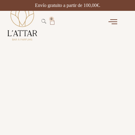
Envío gratuito a partir de
100,00
€
.
0