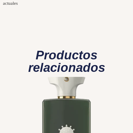
actuales
Productos
relacionados