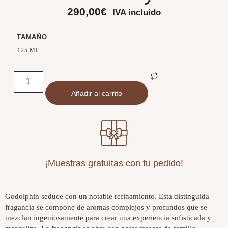
290,00
€
IVA incluido
TAMAÑO
125 ML
Añadir al carrito
¡Muestras gratuitas con tu pedido!
Godolphin seduce con un notable refinamiento. Esta distinguida
fragancia se compone de aromas complejos y profundos que se
mezclan ingeniosamente para crear una experiencia sofisticada y