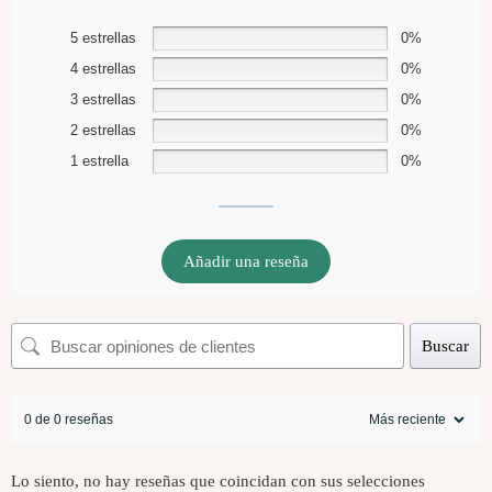
5 estrellas
0%
4 estrellas
0%
3 estrellas
0%
2 estrellas
0%
1 estrella
0%
Añadir una reseña
Buscar
0 de 0 reseñas
Lo siento, no hay reseñas que coincidan con sus selecciones