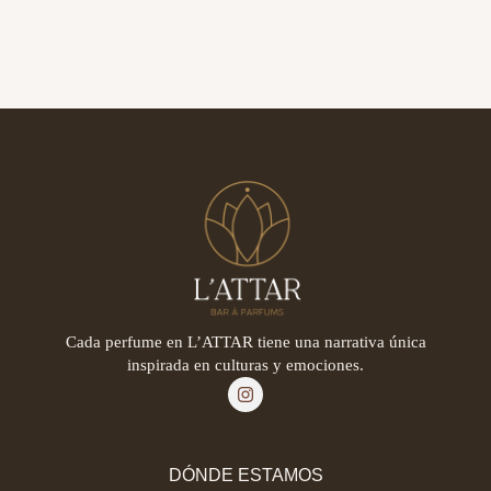
Cada perfume en L’ATTAR tiene una narrativa única
inspirada en culturas y emociones.
DÓNDE ESTAMOS