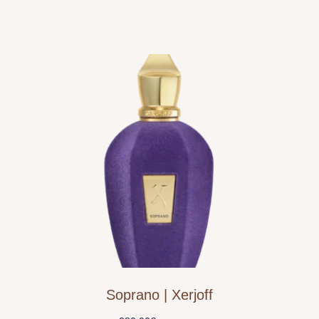
Soprano | Xerjoff