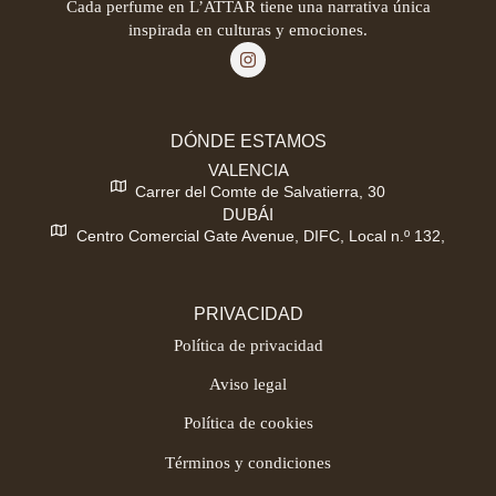
Cada perfume en L’ATTAR tiene una narrativa única
inspirada en culturas y emociones.
DÓNDE ESTAMOS
VALENCIA
Carrer del Comte de Salvatierra, 30
DUBÁI
Centro Comercial Gate Avenue, DIFC, Local n.º 132,
PRIVACIDAD
Política de privacidad
Aviso legal
Política de cookies
Términos y condiciones