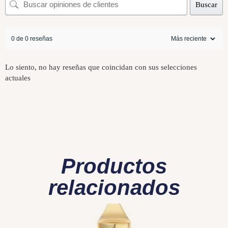
Buscar
0 de 0 reseñas
Lo siento, no hay reseñas que coincidan con sus selecciones
actuales
Productos
relacionados