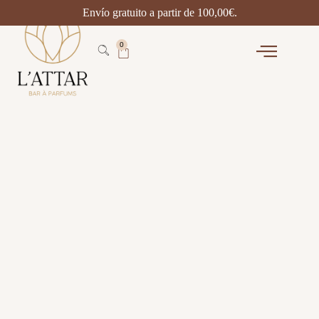
Envío gratuito a partir de
100,00
€
.
0