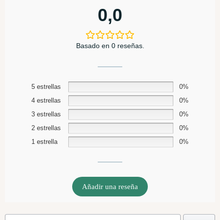
0,0
Basado en 0 reseñas.
5 estrellas
0%
4 estrellas
0%
3 estrellas
0%
2 estrellas
0%
1 estrella
0%
Añadir una reseña