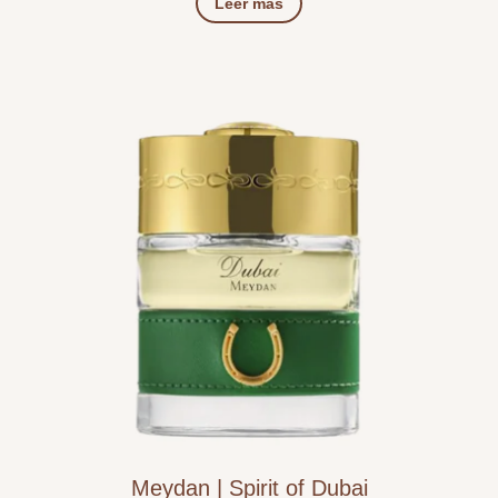
Leer más
Meydan | Spirit of Dubai