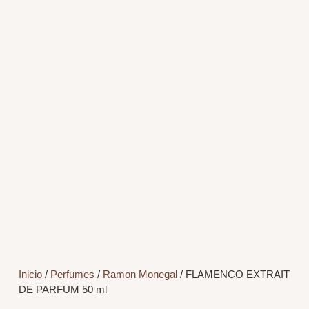
Inicio
/
Perfumes
/
Ramon Monegal
/ FLAMENCO EXTRAIT
DE PARFUM 50 ml