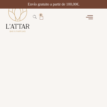
Envío gratuito a partir de
100,00
€
.
0