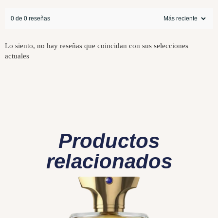
0 de 0 reseñas
Lo siento, no hay reseñas que coincidan con sus selecciones
actuales
Productos
relacionados