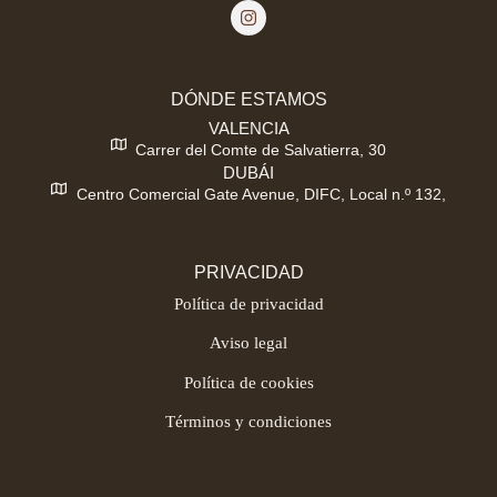
DÓNDE ESTAMOS
VALENCIA
Carrer del Comte de Salvatierra, 30
DUBÁI
Centro Comercial Gate Avenue, DIFC, Local n.º 132,
PRIVACIDAD
Política de privacidad
Aviso legal
Política de cookies
Términos y condiciones