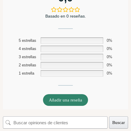
Basado en 0 reseñas.
5 estrellas
0%
4 estrellas
0%
3 estrellas
0%
2 estrellas
0%
1 estrella
0%
Añadir una reseña
Buscar