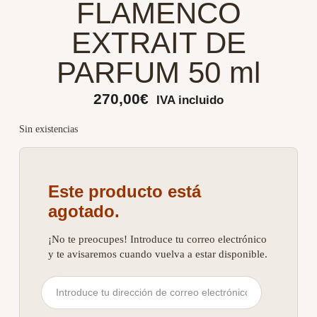
FLAMENCO
EXTRAIT DE
PARFUM 50 ml
270,00
€
IVA incluido
Sin existencias
Este producto está
agotado.
¡No te preocupes! Introduce tu correo electrónico
y te avisaremos cuando vuelva a estar disponible.