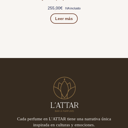
255,00
€
IVA incluido
Leer más
Cada perfume en L’ATTAR tiene una narrativa única
inspirada en culturas y emociones.