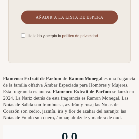
He leído y acepto la
política de privacidad
Flamenco Extrait de Parfum
de
Ramon Monegal
es una fragancia
de la familia olfativa Ámbar Especiada para Hombres y Mujeres.
Esta fragrancia es nueva.
Flamenco Extrait de Parfum
se lanzó en
2024. La Nariz detrás de esta fragrancia es Ramon Monegal. Las
Notas de Salida son frambuesa, azafrán y rosa; las Notas de
Corazón son cedro, jazmín, iris y flor de azahar del naranjo; las
Notas de Fondo son cuero, ámbar, almizcle y madera de oud.
0,0