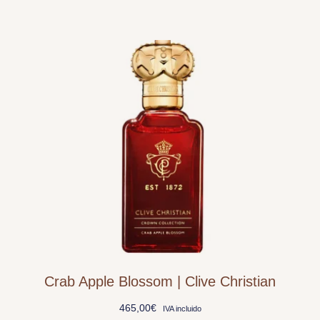
Crab Apple Blossom | Clive Christian
465,00
€
IVA incluido