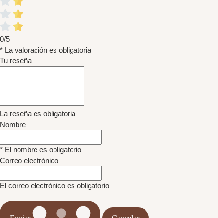
0/5
* La valoración es obligatoria
Tu reseña
La reseña es obligatoria
Nombre
* El nombre es obligatorio
Correo electrónico
El correo electrónico es obligatorio
Enviar
Cancelar