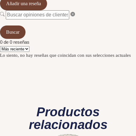
Añadir una reseña
Buscar
0 de 0 reseñas
Lo siento, no hay reseñas que coincidan con sus selecciones actuales
Productos
relacionados