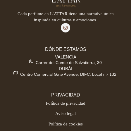
Cada perfume en L’ATTAR tiene una narrativa única
inspirada en culturas y emociones.
DÓNDE ESTAMOS
VALENCIA
Carrer del Comte de Salvatierra, 30
DUBÁI
Centro Comercial Gate Avenue, DIFC, Local n.º 132,
PRIVACIDAD
Política de privacidad
Aviso legal
Política de cookies