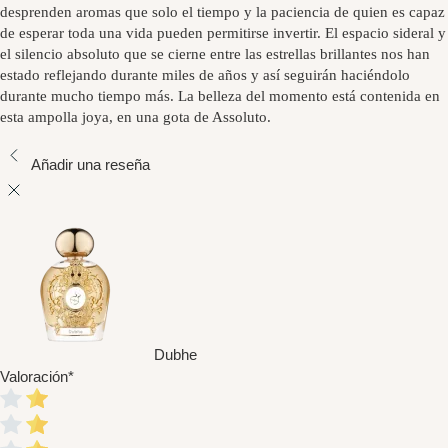
desprenden aromas que solo el tiempo y la paciencia de quien es capaz
de esperar toda una vida pueden permitirse invertir. El espacio sideral y
el silencio absoluto que se cierne entre las estrellas brillantes nos han
estado reflejando durante miles de años y así seguirán haciéndolo
durante mucho tiempo más. La belleza del momento está contenida en
esta ampolla joya, en una gota de Assoluto.
Añadir una reseña
Dubhe
Valoración
*