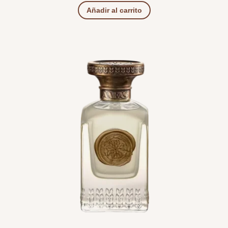
Añadir al carrito