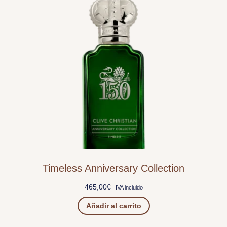
Timeless Anniversary Collection
465,00
€
IVA incluido
Añadir al carrito