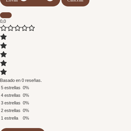
0,0
Basado en 0 reseñas.
5 estrellas
0%
4 estrellas
0%
3 estrellas
0%
2 estrellas
0%
1 estrella
0%