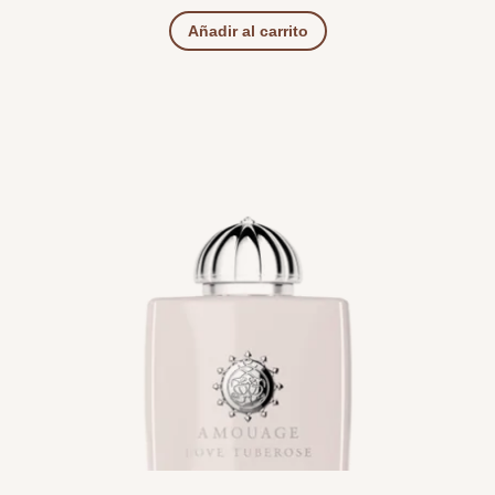
Añadir al carrito