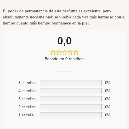
El poder de permanencia de este perfume es excelente, pero
absolutamente necesita piel: se vuelve cada vez más hermoso con el
tiempo cuanto más tiempo permanece en la piel.
0,0
Basado en 0 reseñas.
5 estrellas
0%
4 estrellas
0%
3 estrellas
0%
2 estrellas
0%
1 estrella
0%