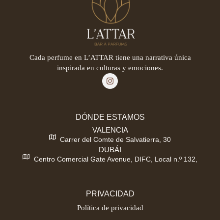
Cada perfume en L’ATTAR tiene una narrativa única
inspirada en culturas y emociones.
DÓNDE ESTAMOS
VALENCIA
Carrer del Comte de Salvatierra, 30
DUBÁI
Centro Comercial Gate Avenue, DIFC, Local n.º 132,
PRIVACIDAD
Política de privacidad