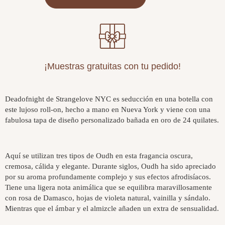
¡Muestras gratuitas con tu pedido!
Deadofnight de Strangelove NYC es seducción en una botella con
este lujoso roll-on, hecho a mano en Nueva York y viene con una
fabulosa tapa de diseño personalizado bañada en oro de 24 quilates.
Aquí se utilizan tres tipos de Oudh en esta fragancia oscura,
cremosa, cálida y elegante. Durante siglos, Oudh ha sido apreciado
por su aroma profundamente complejo y sus efectos afrodisíacos.
Tiene una ligera nota animálica que se equilibra maravillosamente
con rosa de Damasco, hojas de violeta natural, vainilla y sándalo.
Mientras que el ámbar y el almizcle añaden un extra de sensualidad.