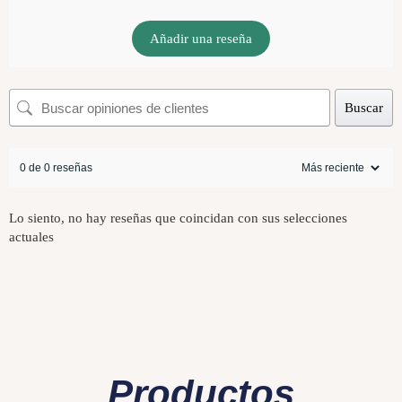
Añadir una reseña
Buscar
0 de 0 reseñas
Lo siento, no hay reseñas que coincidan con sus selecciones
actuales
Productos