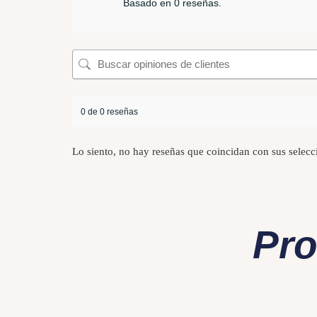
Basado en 0 reseñas.
0 de 0 reseñas
Lo siento, no hay reseñas que coincidan con sus selecc
Pro