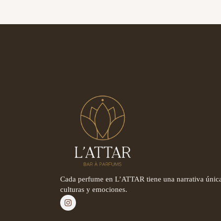
Cada perfume en L’ATTAR tiene una narrativa única
culturas y emociones.