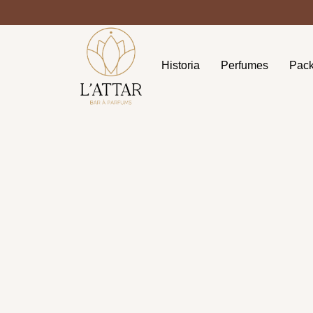
Historia
Perfumes
Pac