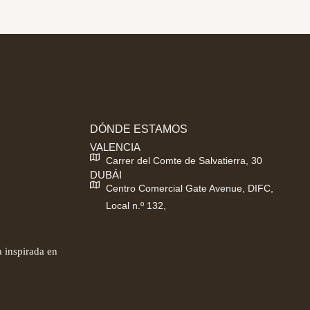
DÓNDE ESTAMOS
VALENCIA
Carrer del Comte de Salvatierra, 30
DUBÁI
Centro Comercial Gate Avenue, DIFC,
Local n.º 132,
 inspirada en