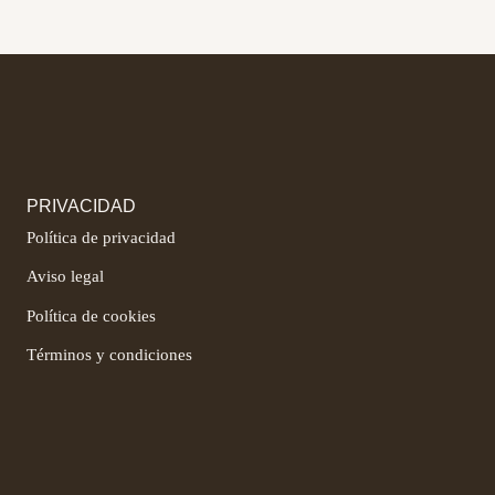
PRIVACIDAD
Política de privacidad
Aviso legal
Política de cookies
Términos y condiciones