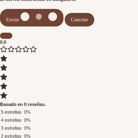
Enviar
Cancelar
0,0
Basado en 0 reseñas.
5 estrellas
0%
4 estrellas
0%
3 estrellas
0%
2 estrellas
0%