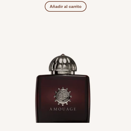
Añadir al carrito