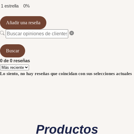
1 estrella
0%
Añadir una reseña
Buscar
0 de 0 reseñas
Lo siento, no hay reseñas que coincidan con sus selecciones actuales
Productos