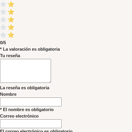
0/5
* La valoración es obligatoria
Tu reseña
La reseña es obligatoria
Nombre
* El nombre es obligatorio
Correo electrónico
El correo electrónico es obligatorio