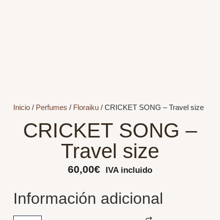
Inicio
/
Perfumes
/
Floraiku
/ CRICKET SONG – Travel size
CRICKET SONG –
Travel size
60,00
€
IVA incluido
Información adicional