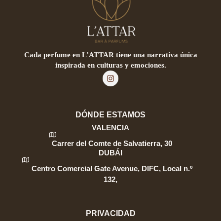
Cada perfume en L’ATTAR tiene una narrativa única
inspirada en culturas y emociones.
DÓNDE ESTAMOS
VALENCIA
Carrer del Comte de Salvatierra, 30
DUBÁI
Centro Comercial Gate Avenue, DIFC, Local n.º
132,
PRIVACIDAD